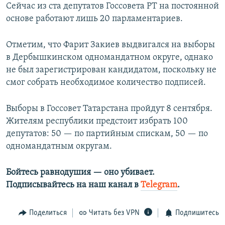
Сейчас из ста депутатов Госсовета РТ на постоянной
основе работают лишь 20 парламентариев.
Отметим, что Фарит Закиев выдвигался на выборы
в Дербышкинском одномандатном округе, однако
не был зарегистрирован кандидатом, поскольку не
смог собрать необходимое количество подписей.
Выборы в Госсовет Татарстана пройдут 8 сентября.
Жителям республики предстоит избрать 100
депутатов: 50 — по партийным спискам, 50 — по
одномандатным округам.
Бойтесь равнодушия — оно убивает.​
Подписывайтесь на наш канал в
Telegram
.
Поделиться
Читать без VPN
Подпишитесь