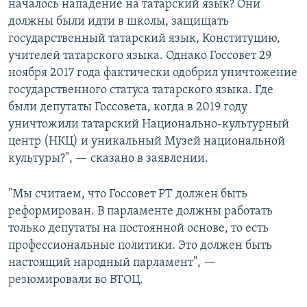
началось нападение на татарский язык? Они
должны были идти в школы, защищать
государственный татарский язык, Конституцию,
учителей татарского языка. Однако Госсовет 29
ноября 2017 года фактически одобрил уничтожение
государственного статуса татарского языка. Где
были депутаты Госсовета, когда в 2019 году
уничтожили татарский Национально-культурный
центр (НКЦ) и уникальный Музей национальной
культуры?", — сказано в заявлении.
"Мы считаем, что Госсовет РТ должен быть
реформирован. В парламенте должны работать
только депутаты на постоянной основе, то есть
профессиональные политики. Это должен быть
настоящий народный парламент", —
резюмировали во ВТОЦ.