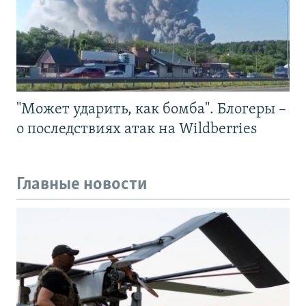
"Может ударить, как бомба". Блогеры –
о последствиях атак на Wildberries
Главные новости