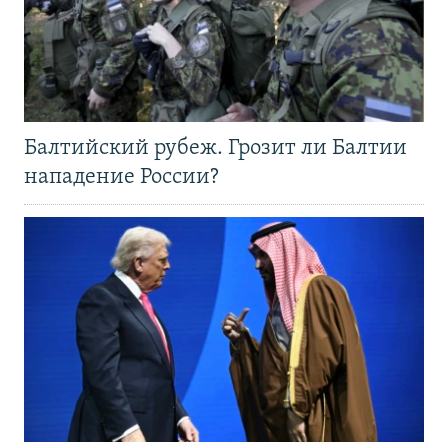
Балтийский рубеж. Грозит ли Балтии
нападение России?