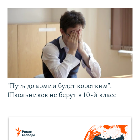
"Путь до армии будет коротким".
Школьников не берут в 10-й класс