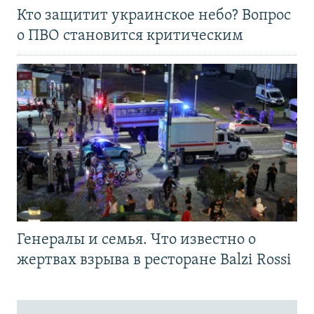
Кто защитит украинское небо? Вопрос
о ПВО становится критическим
Генералы и семья. Что известно о
жертвах взрыва в ресторане Balzi Rossi