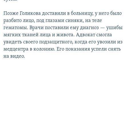
Позже Голикова доставили в больницу, у него было
разбито лицо, под глазами синяки, на теле
гематомы. Врачи поставили ему диагноз — ушибы
мягких тканей лица и живота. Адвокат смогла
увидеть своего подзащитного, когда его увозили из
медцентра в колонию. Его показания успели снять
на видео.