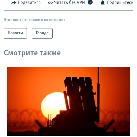
Поделиться
Читать без VPN
Подпишитесь
Этот контент также в категориях
Новости
Города
Смотрите также