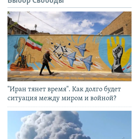
Выбор Свободы
"Иран тянет время". Как долго будет
ситуация между миром и войной?