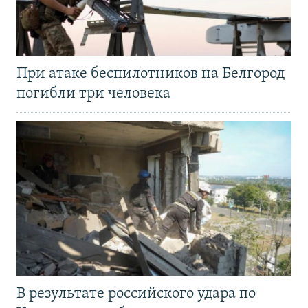
При атаке беспилотников на Белгород
погибли три человека
В результате российского удара по