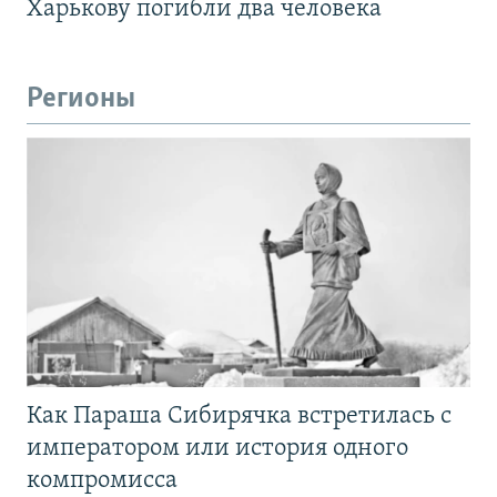
Харькову погибли два человека
Регионы
Как Параша Сибирячка встретилась с
императором или история одного
компромисса