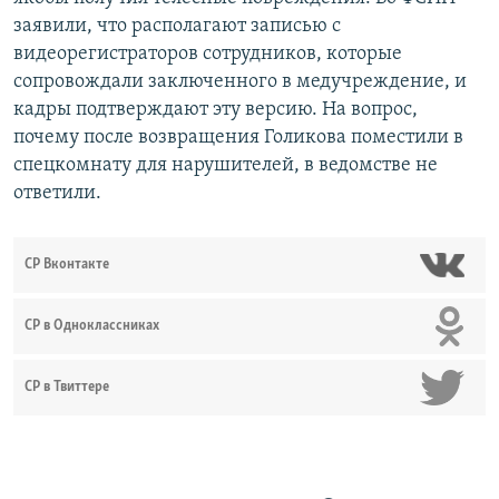
заявили, что располагают записью с
видеорегистраторов сотрудников, которые
сопровождали заключенного в медучреждение, и
кадры подтверждают эту версию. На вопрос,
почему после возвращения Голикова поместили в
спецкомнату для нарушителей, в ведомстве не
ответили.
СР Вконтакте
СР в Одноклассниках
СР в Твиттере