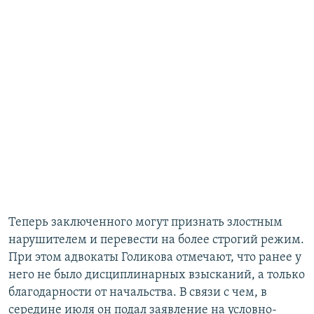
Теперь заключенного могут признать злостным
нарушителем и перевести на более строгий режим.
При этом адвокаты Голикова отмечают, что ранее у
него не было дисциплинарных взысканий, а только
благодарности от начальства. В связи с чем, в
середине июля он подал заявление на условно-