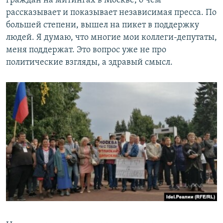
граждан на митингах в Москве, о чем
рассказывает и показывает независимая пресса. По
большей степени, вышел на пикет в поддержку
людей. Я думаю, что многие мои коллеги-депутаты,
меня поддержат. Это вопрос уже не про
политические взгляды, а здравый смысл.