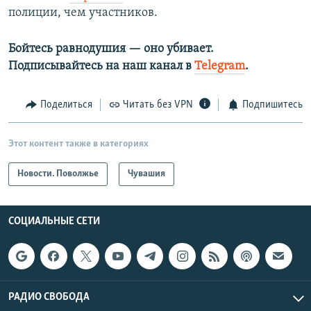
полиции, чем участников.
Бойтесь равнодушия — оно убивает.​
Подписывайтесь на наш канал в
Telegram
.
Поделиться
Читать без VPN
Подпишитесь
Этот контент также в категориях
Новости. Поволжье
Чувашия
СОЦИАЛЬНЫЕ СЕТИ
РАДИО СВОБОДА