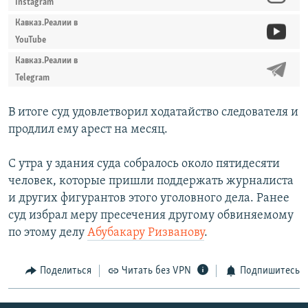
Instagram
Кавказ.Реалии в
YouTube
Кавказ.Реалии в
Telegram
В итоге суд удовлетворил ходатайство следователя и
продлил ему арест на месяц.
С утра у здания суда собралось около пятидесяти
человек, которые пришли поддержать журналиста
и других фигурантов этого уголовного дела. Ранее
суд избрал меру пресечения другому обвиняемому
по этому делу
Абубакару Ризванову
.
Поделиться
Читать без VPN
Подпишитесь