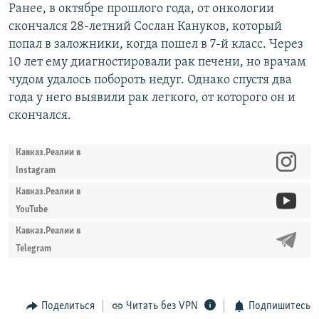
Ранее, в октябре прошлого года, от онкологии
скончался 28-летний Сослан Кануков, который
попал в заложники, когда пошел в 7-й класс. Через
10 лет ему диагностировали рак печени, но врачам
чудом удалось побороть недуг. Однако спустя два
года у него выявили рак легкого, от которого он и
скончался.
Кавказ.Реалии в
Instagram
Кавказ.Реалии в
YouTube
Кавказ.Реалии в
Telegram
Поделиться
Читать без VPN
Подпишитесь