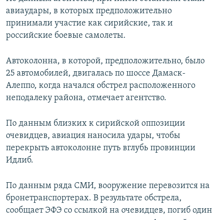
авиаудары, в которых предположительно
принимали участие как сирийские, так и
российские боевые самолеты.
Автоколонна, в которой, предположительно, было
25 автомобилей, двигалась по шоссе Дамаск-
Алеппо, когда начался обстрел расположенного
неподалеку района, отмечает агентство.
По данным близких к сирийской оппозиции
очевидцев, авиация наносила удары, чтобы
перекрыть автоколонне путь вглубь провинции
Идлиб.
По данным ряда СМИ, вооружение перевозится на
бронетранспортерах. В результате обстрела,
сообщает ЭФЭ со ссылкой на очевидцев, погиб один