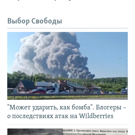
Выбор Свободы
"Может ударить, как бомба". Блогеры –
о последствиях атак на Wildberries