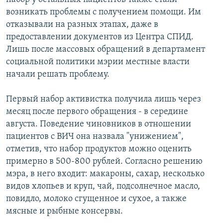
возникать проблемы с получением помощи. Им
отказывали на разных этапах, даже в
предоставлении документов из Центра СПИД.
Лишь после массовых обращений в департамент
социальной политики мэрии местные власти
начали решать проблему.
Первый набор активистка получила лишь через
месяц после первого обращения - в середине
августа. Поведение чиновников в отношении
пациентов с ВИЧ она назвала "унижением",
отметив, что набор продуктов можно оценить
примерно в 500-800 рублей. Согласно решению
мэра, в него входит: макароны, сахар, несколько
видов хлопьев и круп, чай, подсолнечное масло,
повидло, молоко сгущенное и сухое, а также
мясные и рыбные консервы.