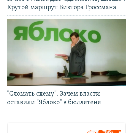
Крутой маршрут Виктора Гроссмана
"Сломать схему". Зачем власти
оставили "Яблоко" в бюллетене