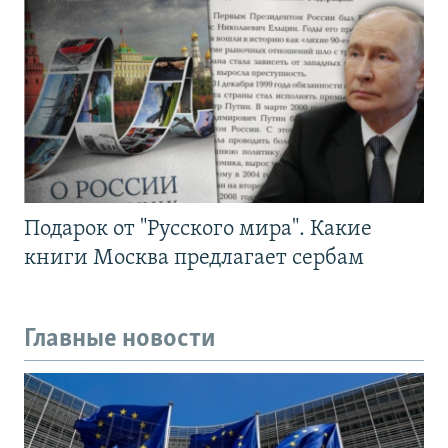
Подарок от "Русского мира". Какие
книги Москва предлагает сербам
Главные новости