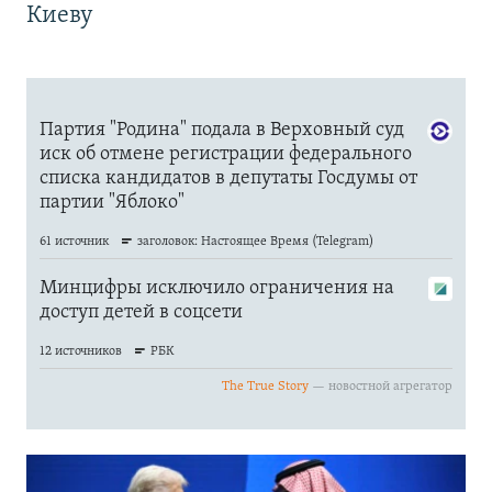
Киеву