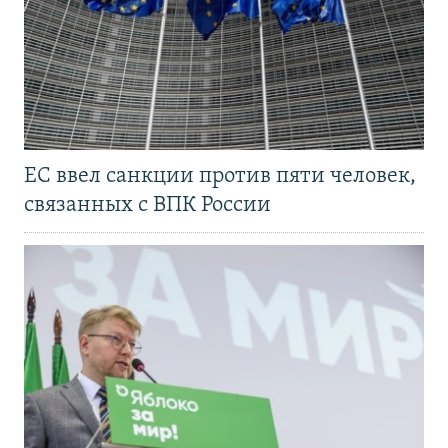
ЕС ввел санкции против пяти человек,
связанных с ВПК России