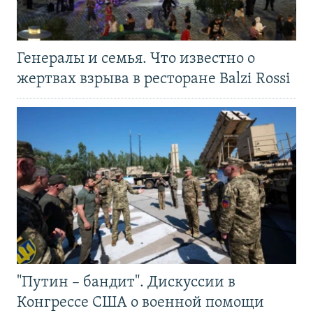
Генералы и семья. Что известно о
жертвах взрыва в ресторане Balzi Rossi
"Путин – бандит". Дискуссии в
Конгрессе США о военной помощи