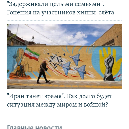
"Задерживали целыми семьями".
Гонения на участников хиппи-слёта
"Иран тянет время". Как долго будет
ситуация между миром и войной?
Главные новости