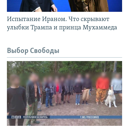
Испытание Ираном. Что скрывают
улыбки Трампа и принца Мухаммеда
Выбор Свободы