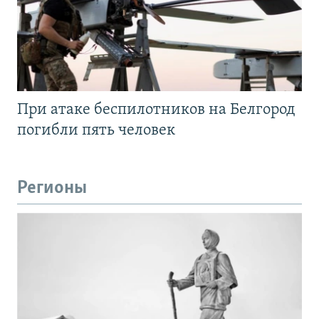
При атаке беспилотников на Белгород
погибли пять человек
Регионы