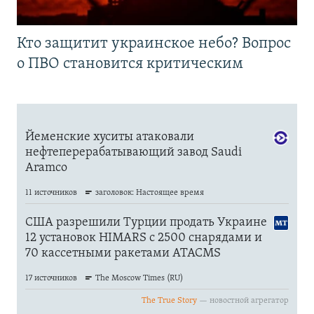
Кто защитит украинское небо? Вопрос
о ПВО становится критическим