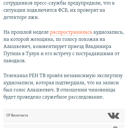
сотрудников пресс-службы предупредили, что к
ситуации подключится ФСБ, их проверят на
детекторе лжи.
На прошлой неделе
распространилась
аудиозапись,
на которой женщина, по голосу похожая на
Алашкевич, комментирует приезд Владимира
Путина в Тулун и его встречу с пострадавшими от
паводков.
Телеканал РЕН ТВ провёл независимую экспертизу
аудиозаписи, которая подтвердила, что на записи
был голос Алашкевич. В отношении чиновницы
будет проведено служебное расследование.
СР Вконтакте