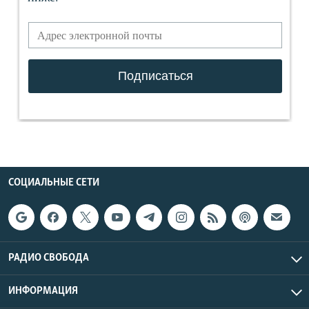
СОЦИАЛЬНЫЕ СЕТИ
РАДИО СВОБОДА
ИНФОРМАЦИЯ