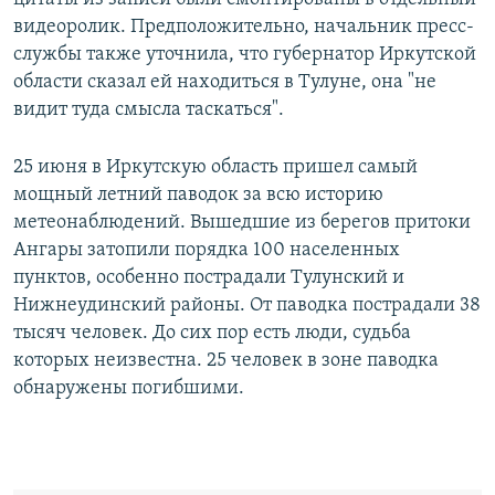
видеоролик. Предположительно, начальник пресс-
службы также уточнила, что губернатор Иркутской
области сказал ей находиться в Тулуне, она "не
видит туда смысла таскаться".
25 июня в Иркутскую область пришел самый
мощный летний паводок за всю историю
метеонаблюдений. Вышедшие из берегов притоки
Ангары затопили порядка 100 населенных
пунктов, особенно пострадали Тулунский и
Нижнеудинский районы. От паводка пострадали 38
тысяч человек. До сих пор есть люди, судьба
которых неизвестна. 25 человек в зоне паводка
обнаружены погибшими.​