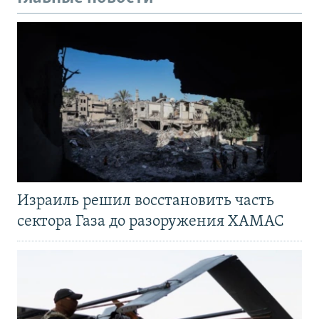
Израиль решил восстановить часть
сектора Газа до разоружения ХАМАС