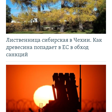
Лиственница сибирская в Чехии. Как
древесина попадает в ЕС в обход
санкций