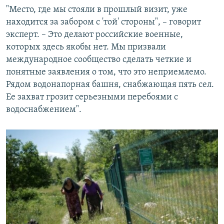
"Место, где мы стояли в прошлый визит, уже
находится за забором с 'той' стороны", – говорит
эксперт. – Это делают российские военные,
которых здесь якобы нет. Мы призвали
международное сообщество сделать четкие и
понятные заявления о том, что это неприемлемо.
Рядом водонапорная башня, снабжающая пять сел.
Ее захват грозит серьезными перебоями с
водоснабжением".