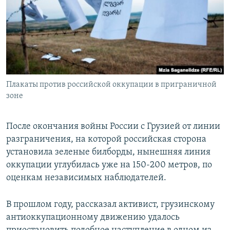
Плакаты против российской оккупации в приграничной
зоне
После окончания войны России с Грузией от линии
разграничения, на которой российская сторона
установила зеленые билборды, нынешняя линия
оккупации углубилась уже на 150-200 метров, по
оценкам независимых наблюдателей.
В прошлом году, рассказал активист, грузинскому
антиоккупационному движению удалось