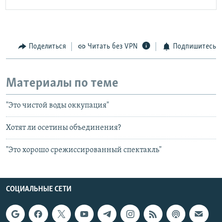
Поделиться
Читать без VPN
Подпишитесь
Материалы по теме
"Это чистой воды оккупация"
Хотят ли осетины объединения?
"Это хорошо срежиссированный спектакль"
СОЦИАЛЬНЫЕ СЕТИ