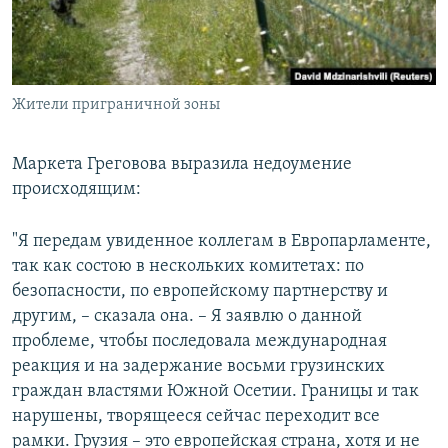
Жители приграничной зоны
Маркета Греговова выразила недоумение
происходящим:
"Я передам увиденное коллегам в Европарламенте,
так как состою в нескольких комитетах: по
безопасности, по европейскому партнерству и
другим, – сказала она. – Я заявлю о данной
проблеме, чтобы последовала международная
реакция и на задержание восьми грузинских
граждан властями Южной Осетии. Границы и так
нарушены, творящееся сейчас переходит все
рамки. Грузия – это европейская страна, хотя и не