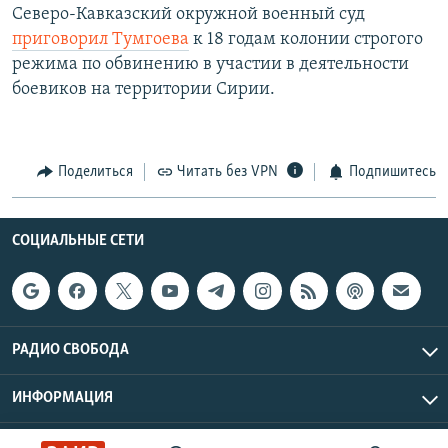
Северо-Кавказский окружной военный суд
приговорил Тумгоева
к 18 годам колонии строгого
режима по обвинению в участии в деятельности
боевиков на территории Сирии.
Поделиться
Читать без VPN
Подпишитесь
СОЦИАЛЬНЫЕ СЕТИ
РАДИО СВОБОДА
ИНФОРМАЦИЯ