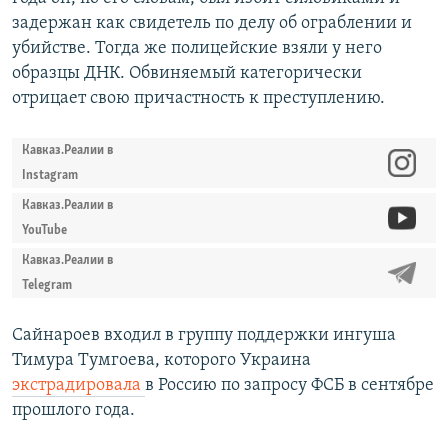
задержан как свидетель по делу об ограблении и
убийстве. Тогда же полицейские взяли у него
образцы ДНК. Обвиняемый категорически
отрицает свою причастность к преступлению.
Кавказ.Реалии в
Instagram
Кавказ.Реалии в
YouTube
Кавказ.Реалии в
Telegram
Сайнароев входил в группу поддержки ингуша
Тимура Тумгоева, которого Украина
экстрадировала
в Россию по запросу ФСБ в сентябре
прошлого года.