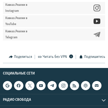
Кавказ.Реалии в
Instagram
Кавказ.Реалии в
YouTube
Кавказ.Реалии в
Telegram
Поделиться
Читать без VPN
Подпишитесь
СОЦИАЛЬНЫЕ СЕТИ
РАДИО СВОБОДА