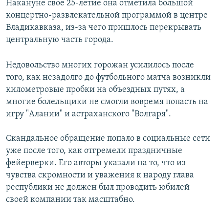
Накануне свое 25-летие она отметила большой
концертно-развлекательной программой в центре
Владикавказа, из-за чего пришлось перекрывать
центральную часть города.
Недовольство многих горожан усилилось после
того, как незадолго до футбольного матча возникли
километровые пробки на объездных путях, а
многие болельщики не смогли вовремя попасть на
игру "Алании" и астраханского "Волгаря".
Скандальное обращение попало в социальные сети
уже после того, как отгремели праздничные
фейерверки. Его авторы указали на то, что из
чувства скромности и уважения к народу глава
республики не должен был проводить юбилей
своей компании так масштабно.