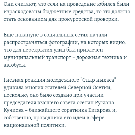
Они считают, что если на проведение юбилея были
израсходованы бюджетные средства, то это должно
стать основанием для прокурорской проверки.
Еще накануне в социальных сетях начали
распространяться фотографии, на которых видно,
что для перекрытия улиц был привлечен
муниципальный транспорт – дорожная техника и
автобусы.
Гневная реакция молодежного "Стыр ныхаса"
удивила многих жителей Северной Осетии,
поскольку оно было создано при участии
председателя высшего совета осетин Руслана
Кучиева – ближайшего соратника Битарова и,
собственно, проводника его идей в сфере
национальной политики.