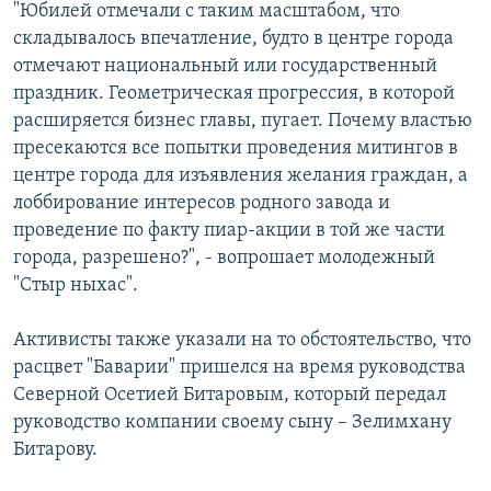
"Юбилей отмечали с таким масштабом, что
складывалось впечатление, будто в центре города
отмечают национальный или государственный
праздник. Геометрическая прогрессия, в которой
расширяется бизнес главы, пугает. Почему властью
пресекаются все попытки проведения митингов в
центре города для изъявления желания граждан, а
лоббирование интересов родного завода и
проведение по факту пиар-акции в той же части
города, разрешено?", - вопрошает молодежный
"Стыр ныхас".
Активисты также указали на то обстоятельство, что
расцвет "Баварии" пришелся на время руководства
Северной Осетией Битаровым, который передал
руководство компании своему сыну – Зелимхану
Битарову.