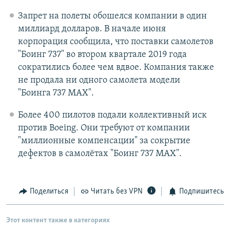
Запрет на полеты обошелся компании в один
миллиард долларов. В начале июня
корпорация сообщила, что поставки самолетов
"Боинг 737" во втором квартале 2019 года
сократились более чем вдвое. Компания также
не продала ни одного самолета модели
"Боинга 737 MAX".
Более 400 пилотов подали коллективный иск
против Boeing. Они требуют от компании
"миллионные компенсации" за сокрытие
дефектов в самолётах "Боинг 737 MAX".
Поделиться
Читать без VPN
Подпишитесь
Этот контент также в категориях