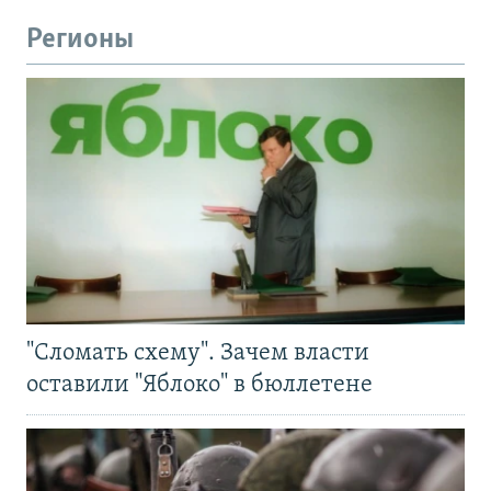
Регионы
"Сломать схему". Зачем власти
оставили "Яблоко" в бюллетене