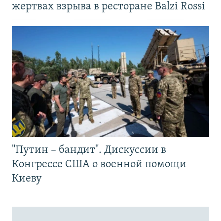
жертвах взрыва в ресторане Balzi Rossi
"Путин – бандит". Дискуссии в
Конгрессе США о военной помощи
Киеву