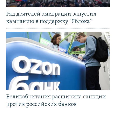
Ряд деятелей эмиграции запустил
кампанию в поддержку "Яблока"
Великобритания расширила санкции
против российских банков