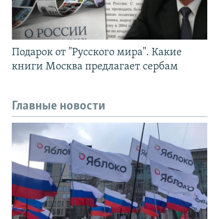
Подарок от "Русского мира". Какие
книги Москва предлагает сербам
Главные новости