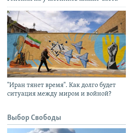
"Иран тянет время". Как долго будет
ситуация между миром и войной?
Выбор Свободы