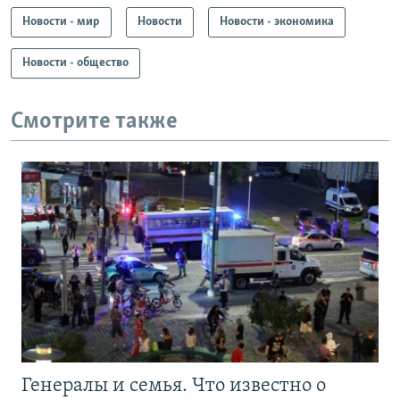
Новости - мир
Новости
Новости - экономика
Новости - общество
Смотрите также
Генералы и семья. Что известно о