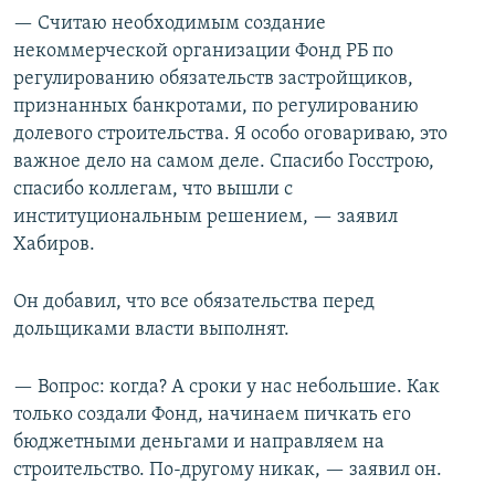
— Считаю необходимым создание
некоммерческой организации Фонд РБ по
регулированию обязательств застройщиков,
признанных банкротами, по регулированию
долевого строительства. Я особо оговариваю, это
важное дело на самом деле. Спасибо Госстрою,
спасибо коллегам, что вышли с
институциональным решением, — заявил
Хабиров.
Он добавил, что все обязательства перед
дольщиками власти выполнят.
— Вопрос: когда? А сроки у нас небольшие. Как
только создали Фонд, начинаем пичкать его
бюджетными деньгами и направляем на
строительство. По-другому никак, — заявил он.