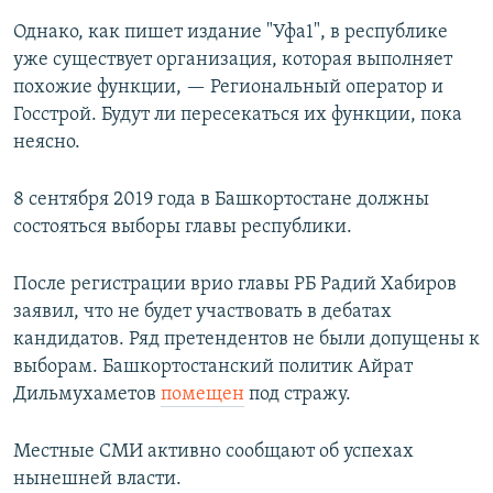
Однако, как пишет издание "Уфа1", в республике
уже существует организация, которая выполняет
похожие функции, — Региональный оператор и
Госстрой. Будут ли пересекаться их функции, пока
неясно.
8 сентября 2019 года в Башкортостане должны
состояться выборы главы республики.
После регистрации врио главы РБ Радий Хабиров
заявил, что не будет участвовать в дебатах
кандидатов. Ряд претендентов не были допущены к
выборам. Башкортостанский политик Айрат
Дильмухаметов
помещен
под стражу.
Местные СМИ активно сообщают об успехах
нынешней власти.