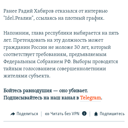
Ранее Радий Хабиров отказался от интервью
"Idel.Реалии", ссылаясь на плотный график.
Напомним, глава республики выбирается на пять
лет. Претендовать на эту должность может
гражданин России не моложе 30 лет, который
соответствует требованиям, предъявляемым
Федеральным Собранием РФ. Выборы проводятся
тайным голосованием совершеннолетними
жителями субъекта.
Бойтесь равнодушия — оно убивает.
Подписывайтесь на наш канал в
Telegram
.
Поделиться
Читать без VPN
Подпишитесь