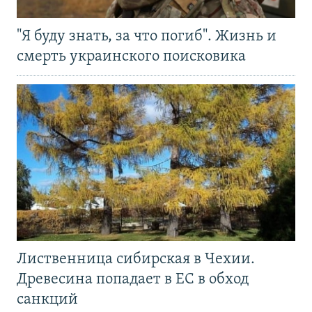
"Я буду знать, за что погиб". Жизнь и
смерть украинского поисковика
Лиственница сибирская в Чехии.
Древесина попадает в ЕС в обход
санкций