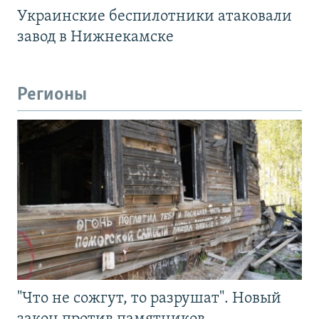
Украинские беспилотники атаковали
завод в Нижнекамске
Регионы
"Что не сожгут, то разрушат". Новый