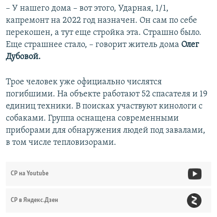
– У нашего дома – вот этого, Ударная, 1/1,
капремонт на 2022 год назначен. Он сам по себе
перекошен, а тут еще стройка эта. Страшно было.
Еще страшнее стало, – говорит житель дома
Олег
Дубовой.
Трое человек уже официально числятся
погибшими. На объекте работают 52 спасателя и 19
единиц техники. В поисках участвуют кинологи с
собаками. Группа оснащена современными
приборами для обнаружения людей под завалами,
в том числе тепловизорами.
СР на Youtube
СР в Яндекс.Дзен