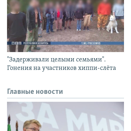
"Задерживали целыми семьями".
Гонения на участников хиппи-слёта
Главные новости