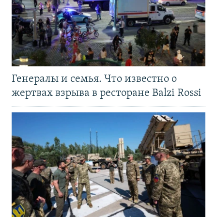
Генералы и семья. Что известно о
жертвах взрыва в ресторане Balzi Rossi