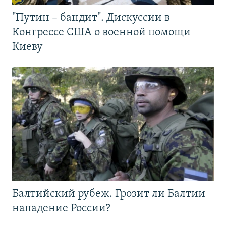
"Путин – бандит". Дискуссии в
Конгрессе США о военной помощи
Киеву
Балтийский рубеж. Грозит ли Балтии
нападение России?