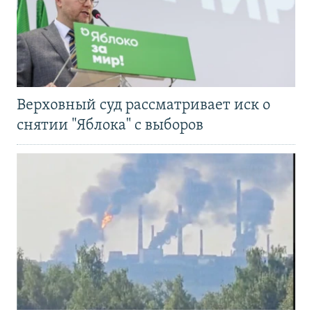
Верховный суд рассматривает иск о
снятии "Яблока" с выборов