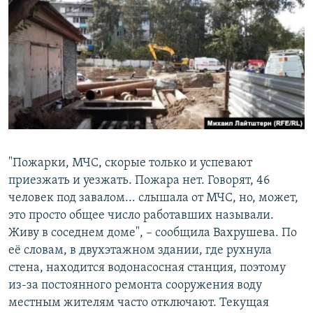
"Пожарки, МЧС, скорые только и успевают
приезжать и уезжать. Пожара нет. Говорят, 46
человек под завалом... слышала от МЧС, но, может,
это просто общее число работавших называли.
Живу в соседнем доме", – сообщила Вахрушева. По
её словам, в двухэтажном здании, где рухнула
стена, находится водонасосная станция, поэтому
из-за постоянного ремонта сооружения воду
местным жителям часто отключают. Текущая