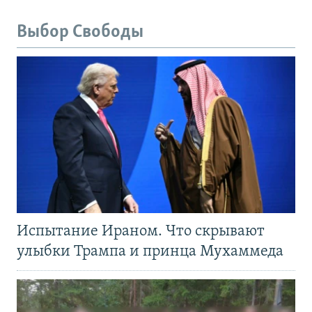
Выбор Свободы
Испытание Ираном. Что скрывают
улыбки Трампа и принца Мухаммеда