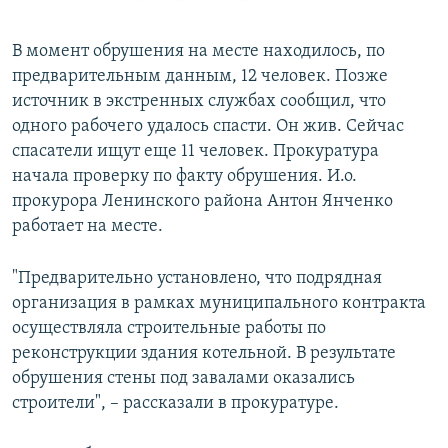
В момент обрушения на месте находилось, по
предварительным данным, 12 человек. Позже
источник в экстренных службах сообщил, что
одного рабочего удалось спасти. Он жив. Сейчас
спасатели ищут еще 11 человек. Прокуратура
начала проверку по факту обрушения. И.о.
прокурора Ленинского района Антон Янченко
работает на месте.
"Предварительно установлено, что подрядная
организация в рамках муниципального контракта
осуществляла строительные работы по
реконструкции здания котельной. В результате
обрушения стены под завалами оказались
строители", – рассказали в прокуратуре.