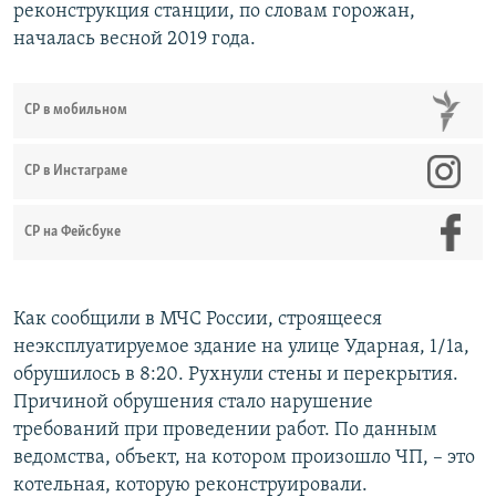
реконструкция станции, по словам горожан,
началась весной 2019 года.
СР в мобильном
СР в Инстаграме
СР на Фейсбуке
Как сообщили в МЧС России, строящееся
неэксплуатируемое здание на улице Ударная, 1/1а,
обрушилось в 8:20. Рухнули стены и перекрытия.
Причиной обрушения стало нарушение
требований при проведении работ. По данным
ведомства, объект, на котором произошло ЧП, – это
котельная, которую реконструировали.