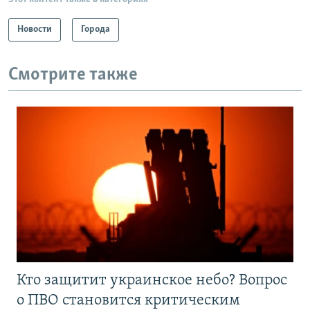
Новости
Города
Смотрите также
Кто защитит украинское небо? Вопрос
о ПВО становится критическим