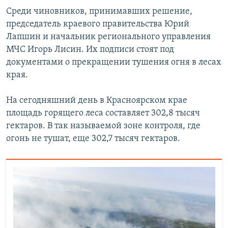
Среди чиновников, принимавших решение,
председатель краевого правительства Юрий
Лапшин и начальник регионального управления
МЧС Игорь Лисин. Их подписи стоят под
документами о прекращении тушения огня в лесах
края.
На сегодняшний день в Красноярском крае
площадь горящего леса составляет 302,8 тысяч
гектаров. В так называемой зоне контроля, где
огонь не тушат, еще 302,7 тысяч гектаров.