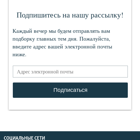
СОЦИАЛЬНЫЕ СЕТИ