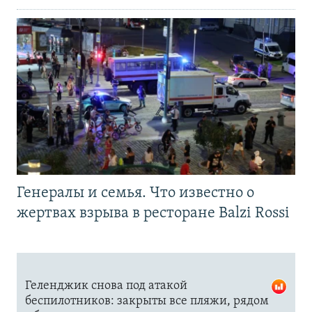
Генералы и семья. Что известно о
жертвах взрыва в ресторане Balzi Rossi