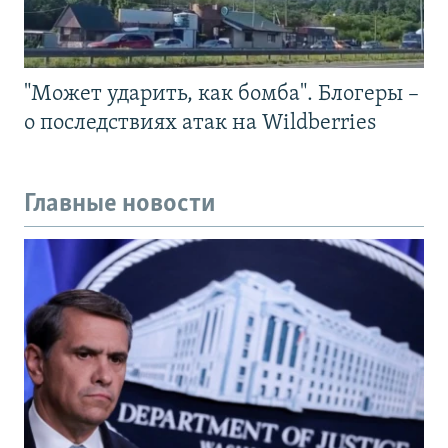
"Может ударить, как бомба". Блогеры –
о последствиях атак на Wildberries
Главные новости