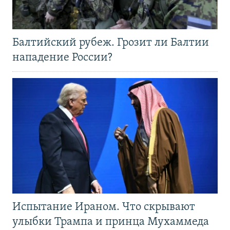
Балтийский рубеж. Грозит ли Балтии
нападение России?
Испытание Ираном. Что скрывают
улыбки Трампа и принца Мухаммеда