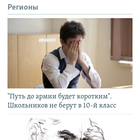
Регионы
"Путь до армии будет коротким".
Школьников не берут в 10-й класс