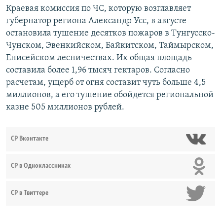
Краевая комиссия по ЧС, которую возглавляет
губернатор региона Александр Усс, в августе
остановила тушение десятков пожаров в Тунгусско-
Чунском, Эвенкийском, Байкитском, Таймырском,
Енисейском лесничествах. Их общая площадь
составила более 1,96 тысяч гектаров. Согласно
расчетам, ущерб от огня составит чуть больше 4,5
миллионов, а его тушение обойдется региональной
казне 505 миллионов рублей.
СР Вконтакте
СР в Одноклассниках
СР в Твиттере