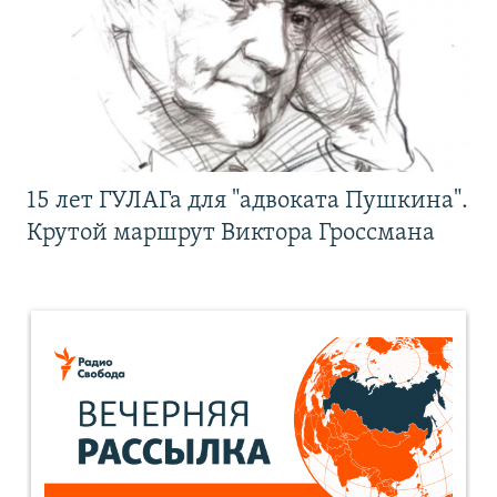
15 лет ГУЛАГа для "адвоката Пушкина".
Крутой маршрут Виктора Гроссмана