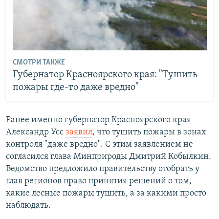
СМОТРИ ТАКЖЕ
Губернатор Красноярского края: "Тушить
пожары где-то даже вредно"
Ранее именно губернатор Красноярского края
Александр Усс
заявил
, что тушить пожары в зонах
контроля "даже вредно". С этим заявлением не
согласился глава Минприроды Дмитрий Кобылкин.
Ведомство предложило правительству отобрать у
глав регионов право принятия решений о том,
какие лесные пожары тушить, а за какими просто
наблюдать.