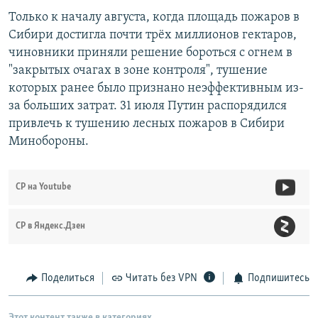
Только к началу августа, когда площадь пожаров в
Сибири достигла почти трёх миллионов гектаров,
чиновники приняли решение бороться с огнем в
"закрытых очагах в зоне контроля", тушение
которых ранее было признано неэффективным из-
за больших затрат. 31 июля Путин распорядился
привлечь к тушению лесных пожаров в Сибири
Минобороны.
СР на Youtube
СР в Яндекс.Дзен
Поделиться
Читать без VPN
Подпишитесь
Этот контент также в категориях