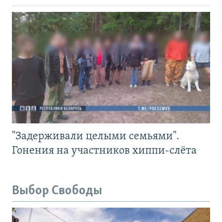
"Задерживали целыми семьями".
Гонения на участников хиппи-слёта
Выбор Свободы