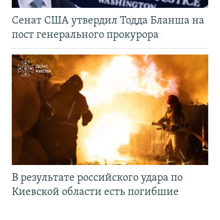
Сенат США утвердил Тодда Бланша на
пост генерального прокурора
В результате российского удара по
Киевской области есть погибшие