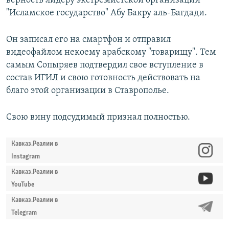
верность лидеру экстремистской организации
"Исламское государство" Абу Бакру аль-Багдади.
Он записал его на смартфон и отправил
видеофайлом некоему арабскому "товарищу". Тем
самым Сопыряев подтвердил свое вступление в
состав ИГИЛ и свою готовность действовать на
благо этой организации в Ставрополье.
Свою вину подсудимый признал полностью.
Кавказ.Реалии в
Instagram
Кавказ.Реалии в
YouTube
Кавказ.Реалии в
Telegram