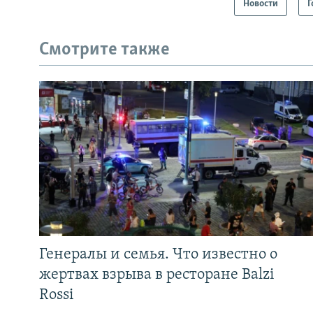
Новости
Г
Смотрите также
Генералы и семья. Что известно о
жертвах взрыва в ресторане Balzi
Rossi