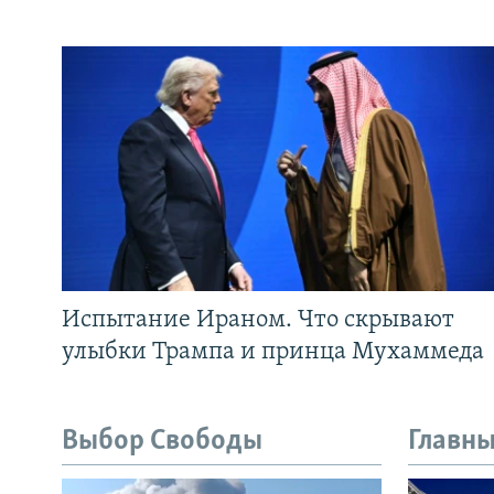
Испытание Ираном. Что скрывают
улыбки Трампа и принца Мухаммеда
Выбор Свободы
Главны