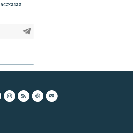
рассказал