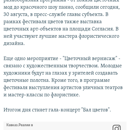
разнообразная программа - от показа цветочных
мод до красочного шоу панно, сообщили сегодня,
30 августа, в пресс-службе главы субъекта. В
рамках фестиваля цветов также выставка
цветочных арт-объектов на площади Согласия. В
ней участвуют лучшие мастера флористического
дизайна.
Еще одно мероприятие - "Цветочный вернисаж" -
связано с художественным творчеством. Молодые
художники будут на глазах у зрителей создавать
цветочные полотна. Кроме того, в программе
фестиваля выступления артистов уличных театров
и мастер-классы по флористике.
Итогом дня станет гала-концерт "Бал цветов".
Кавказ.Реалии в