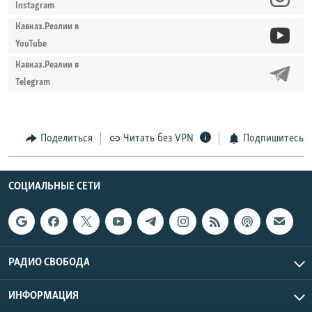
Instagram
Кавказ.Реалии в
YouTube
Кавказ.Реалии в
Telegram
Поделиться
Читать без VPN
Подпишитесь
СОЦИАЛЬНЫЕ СЕТИ
РАДИО СВОБОДА
ИНФОРМАЦИЯ