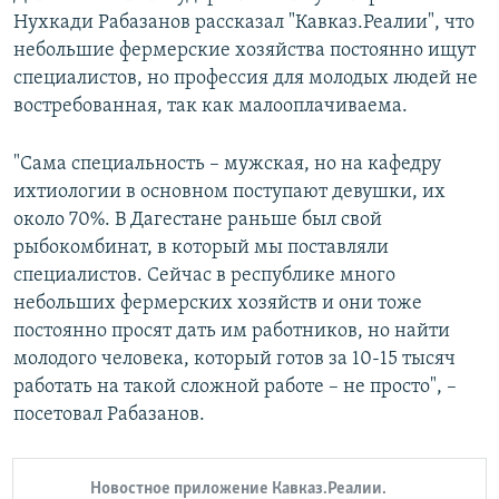
Нухкади Рабазанов рассказал "Кавказ.Реалии", что
небольшие фермерские хозяйства постоянно ищут
специалистов, но профессия для молодых людей не
востребованная, так как малооплачиваема.
"Сама специальность – мужская, но на кафедру
ихтиологии в основном поступают девушки, их
около 70%. В Дагестане раньше был свой
рыбокомбинат, в который мы поставляли
специалистов. Сейчас в республике много
небольших фермерских хозяйств и они тоже
постоянно просят дать им работников, но найти
молодого человека, который готов за 10-15 тысяч
работать на такой сложной работе – не просто", –
посетовал Рабазанов.
Новостное приложение Кавказ.Реалии.