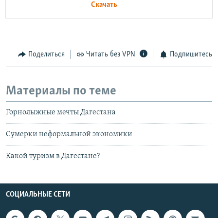
Скачать
Поделиться
Читать без VPN
Подпишитесь
Материалы по теме
Горнолыжные мечты Дагестана
Сумерки неформальной экономики
Какой туризм в Дагестане?
СОЦИАЛЬНЫЕ СЕТИ