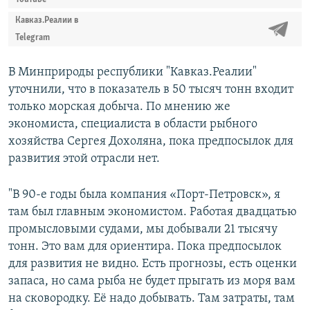
Кавказ.Реалии в
Telegram
В Минприроды республики "Кавказ.Реалии"
уточнили, что в показатель в 50 тысяч тонн входит
только морская добыча. По мнению же
экономиста, специалиста в области рыбного
хозяйства Сергея Дохоляна, пока предпосылок для
развития этой отрасли нет.
"В 90-е годы была компания «Порт-Петровск», я
там был главным экономистом. Работая двадцатью
промысловыми судами, мы добывали 21 тысячу
тонн. Это вам для ориентира. Пока предпосылок
для развития не видно. Есть прогнозы, есть оценки
запаса, но сама рыба не будет прыгать из моря вам
на сковородку. Её надо добывать. Там затраты, там