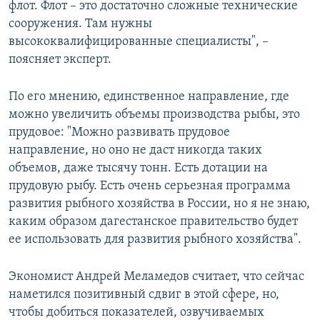
флот. Флот – это достаточно сложные технические
сооружения. Там нужны
высококвалифицированные специалисты", –
поясняет эксперт.
По его мнению, единственное направление, где
можно увеличить объемы производства рыбы, это
прудовое: "Можно развивать прудовое
направление, но оно не даст никогда таких
объемов, даже тысячу тонн. Есть дотации на
прудовую рыбу. Есть очень серьезная программа
развития рыбного хозяйства в России, но я не знаю,
каким образом дагестанское правительство будет
ее использовать для развития рыбного хозяйства".
Экономист Андрей Меламедов считает, что сейчас
наметился позитивный сдвиг в этой сфере, но,
чтобы добиться показателей, озвучиваемых