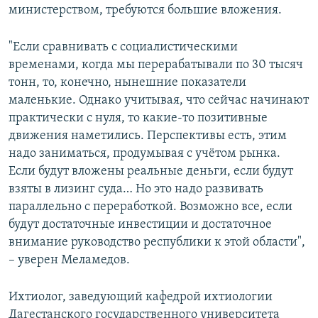
министерством, требуются большие вложения.
"Если сравнивать с социалистическими
временами, когда мы перерабатывали по 30 тысяч
тонн, то, конечно, нынешние показатели
маленькие. Однако учитывая, что сейчас начинают
практически с нуля, то какие-то позитивные
движения наметились. Перспективы есть, этим
надо заниматься, продумывая с учётом рынка.
Если будут вложены реальные деньги, если будут
взяты в лизинг суда… Но это надо развивать
параллельно с переработкой. Возможно все, если
будут достаточные инвестиции и достаточное
внимание руководство республики к этой области",
– уверен Меламедов.
Ихтиолог, заведующий кафедрой ихтиологии
Дагестанского государственного университета