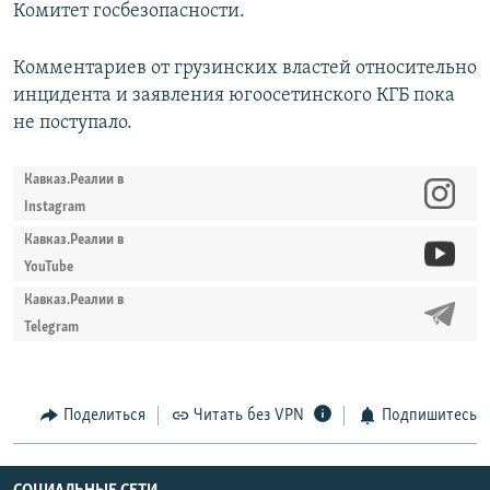
Комитет госбезопасности.
Комментариев от грузинских властей относительно
инцидента и заявления югоосетинского КГБ пока
не поступало.
Кавказ.Реалии в
Instagram
Кавказ.Реалии в
YouTube
Кавказ.Реалии в
Telegram
Поделиться
Читать без VPN
Подпишитесь