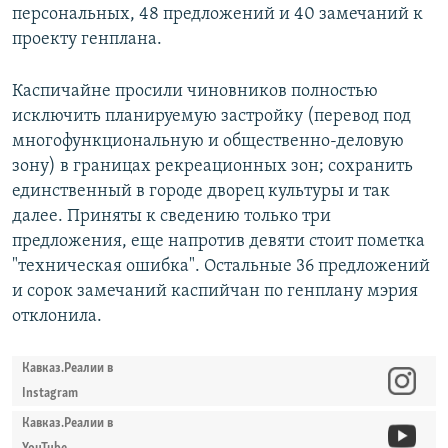
персональных, 48 предложений и 40 замечаний к
проекту генплана.
Каспичайне просили чиновников полностью
исключить планируемую застройку (перевод под
многофункциональную и общественно-деловую
зону) в границах рекреационных зон; сохранить
единственный в городе дворец культуры и так
далее. Приняты к сведению только три
предложения, еще напротив девяти стоит пометка
"техническая ошибка". Остальные 36 предложений
и сорок замечаний каспийчан по генплану мэрия
отклонила.
Кавказ.Реалии в
Instagram
Кавказ.Реалии в