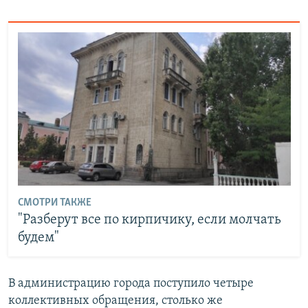
СМОТРИ ТАКЖЕ
​"Разберут все по кирпичику, если молчать
будем"
В администрацию города поступило четыре
коллективных обращения, столько же