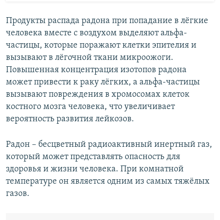
Продукты распада радона при попадание в лёгкие
человека вместе с воздухом выделяют альфа-
частицы, которые поражают клетки эпителия и
вызывают в лёгочной ткани микроожоги.
Повышенная концентрация изотопов радона
может привести к раку лёгких, а альфа-частицы
вызывают повреждения в хромосомах клеток
костного мозга человека, что увеличивает
вероятность развития лейкозов.
Радон – бесцветный радиоактивный инертный газ,
который может представлять опасность для
здоровья и жизни человека. При комнатной
температуре он является одним из самых тяжёлых
газов.