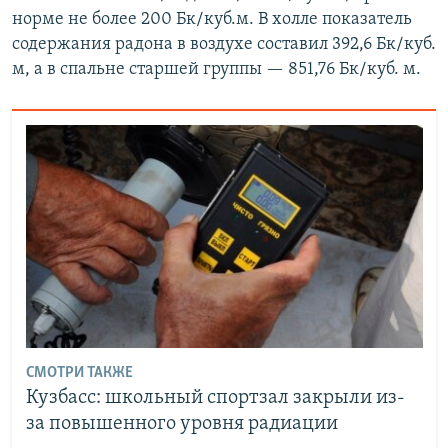
норме не более 200 Бк/куб.м. В холле показатель
содержания радона в воздухе составил 392,6 Бк/куб.
м, а в спальне старшей группы — 851,76 Бк/куб. м.
СМОТРИ ТАКЖЕ
Кузбасс: школьный спортзал закрыли из-
за повышенного уровня радиации