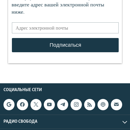
СОЦИАЛЬНЫЕ СЕТИ
РАДИО СВОБОДА