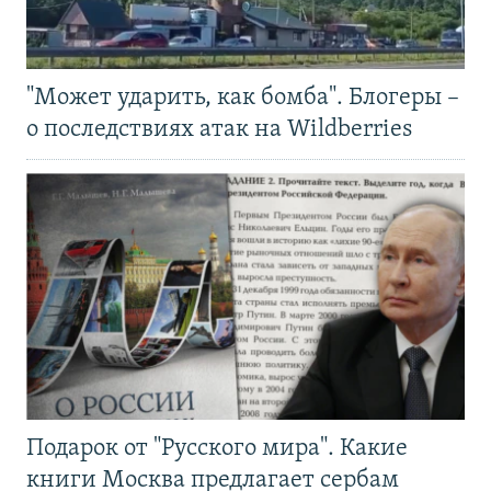
"Может ударить, как бомба". Блогеры –
о последствиях атак на Wildberries
Подарок от "Русского мира". Какие
книги Москва предлагает сербам