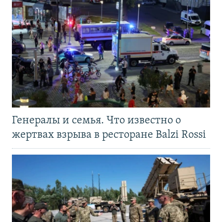
Генералы и семья. Что известно о
жертвах взрыва в ресторане Balzi Rossi