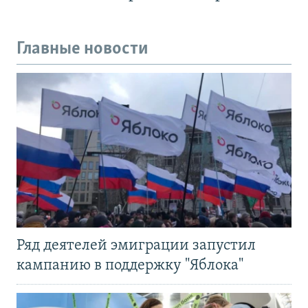
Главные новости
Ряд деятелей эмиграции запустил
кампанию в поддержку "Яблока"