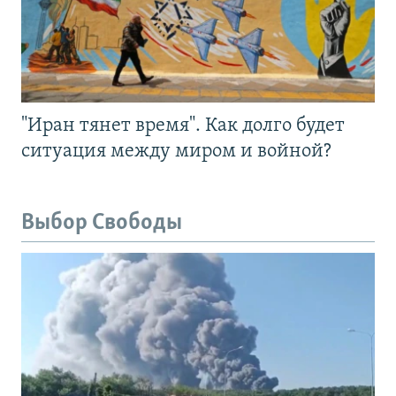
"Иран тянет время". Как долго будет
ситуация между миром и войной?
Выбор Свободы