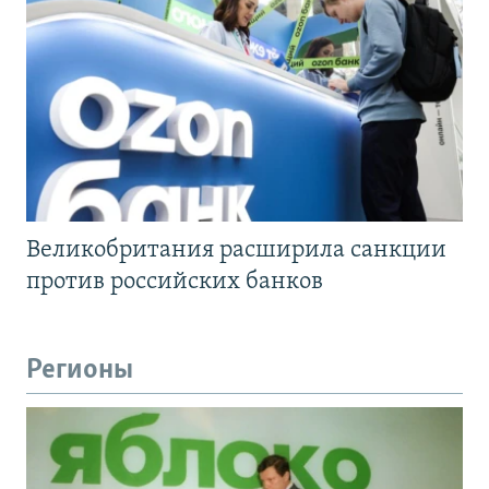
Великобритания расширила санкции
против российских банков
Регионы