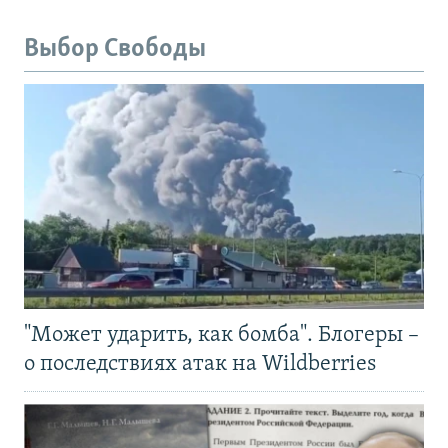
Выбор Свободы
"Может ударить, как бомба". Блогеры –
о последствиях атак на Wildberries