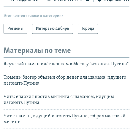
Этот контент также в категориях
Регионы
Интервью.Сибирь
Города
Материалы по теме
Якутский шаман идёт пешком в Москву "изгонять Путина"
Тюмень: блогер объявил сбор денег для шамана, идущего
изгонять Путина
Чита: епархия против митинга с шаманом, идущим
изгонять Путина
Чита: шаман, идущий изгонять Путина, собрал массовый
митинг