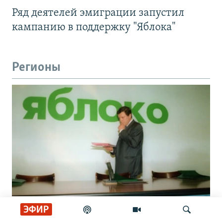
Ряд деятелей эмиграции запустил
кампанию в поддержку "Яблока"
Регионы
"Сломать схему". Зачем власти
ЭФИР