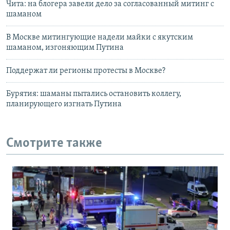
Чита: на блогера завели дело за согласованный митинг с
шаманом
В Москве митингующие надели майки с якутским
шаманом, изгоняющим Путина
Поддержат ли регионы протесты в Москве?
Бурятия: шаманы пытались остановить коллегу,
планирующего изгнать Путина
Смотрите также