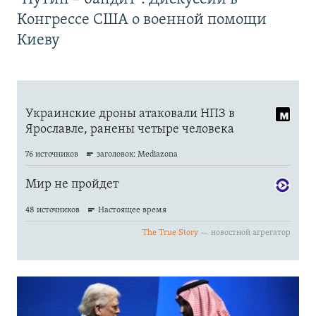
Конгрессе США о военной помощи
Киеву