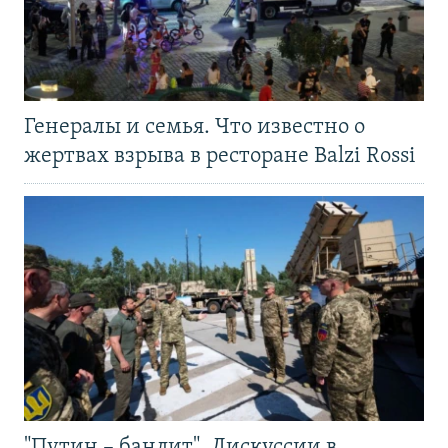
Генералы и семья. Что известно о
жертвах взрыва в ресторане Balzi Rossi
"Путин – бандит". Дискуссии в