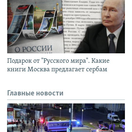
Подарок от "Русского мира". Какие
книги Москва предлагает сербам
Главные новости