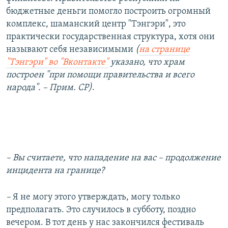
бюджетные деньги помогло построить огромный
комплекс, шаманский центр "Тэнгэри", это
практически государственная структура, хотя они
называют себя независимыми
(
на странице
"Тэнгэри" во "Вконтакте"
указано, что храм
построен "при помощи правительства и всего
народа". – Прим. СР)
.
– Вы считаете, что нападение на вас – продолжение
инцидента на границе?
–
Я не могу этого утверждать, могу только
предполагать. Это случилось в субботу, поздно
вечером. В тот день у нас закончился фестиваль