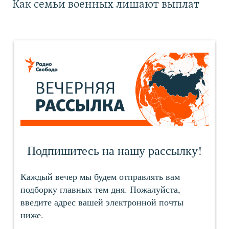
Как семьи военных лишают выплат