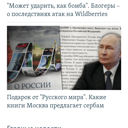
"Может ударить, как бомба". Блогеры –
о последствиях атак на Wildberries
Подарок от "Русского мира". Какие
книги Москва предлагает сербам