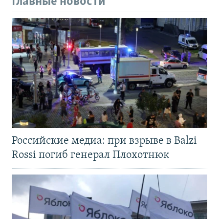
Главные новости
Российские медиа: при взрыве в Balzi
Rossi погиб генерал Плохотнюк