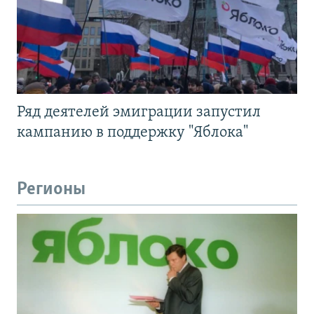
Ряд деятелей эмиграции запустил
кампанию в поддержку "Яблока"
Регионы