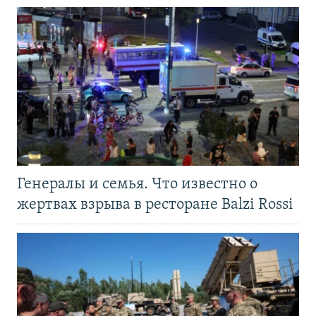
Генералы и семья. Что известно о
жертвах взрыва в ресторане Balzi Rossi