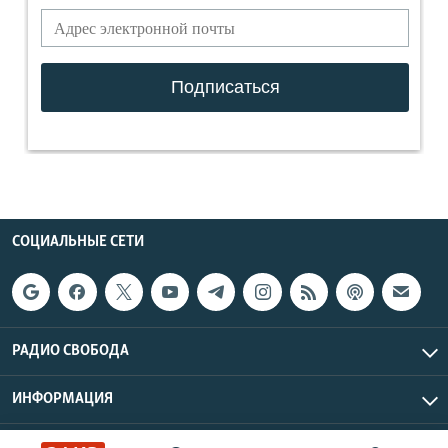
СОЦИАЛЬНЫЕ СЕТИ
РАДИО СВОБОДА
ИНФОРМАЦИЯ