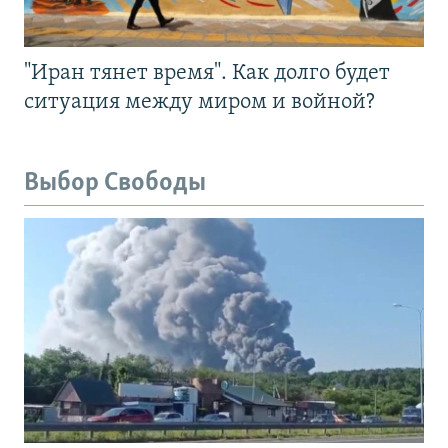
"Иран тянет время". Как долго будет
ситуация между миром и войной?
Выбор Свободы