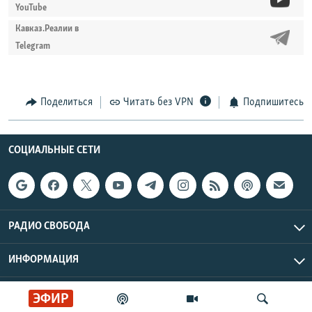
YouTube
Кавказ.Реалии в
Telegram
Поделиться
Читать без VPN
Подпишитесь
СОЦИАЛЬНЫЕ СЕТИ
РАДИО СВОБОДА
ИНФОРМАЦИЯ
Радио Свобода © 2026 RFE/RL, Inc. | Все права защищены.
ЭФИР