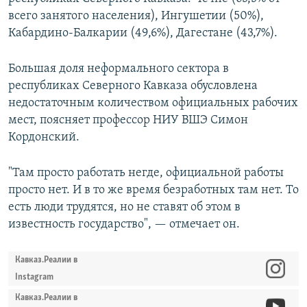
всего занятого населения), Ингушетии (50%),
Кабардино-Балкарии (49,6%), Дагестане (43,7%).
Большая доля неформального сектора в
республиках Северного Кавказа обусловлена
недостаточным количеством официальных рабочих
мест, поясняет профессор НИУ ВШЭ Симон
Кордонский.
"Там просто работать негде, официальной работы
просто нет. И в то же время безработных там нет. То
есть люди трудятся, но не ставят об этом в
известность государство", — отмечает он.
Кавказ.Реалии в
Instagram
Кавказ.Реалии в