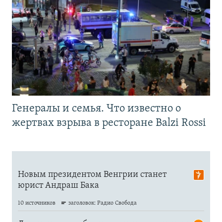
Генералы и семья. Что известно о
жертвах взрыва в ресторане Balzi Rossi