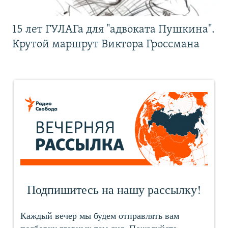
15 лет ГУЛАГа для "адвоката Пушкина".
Крутой маршрут Виктора Гроссмана