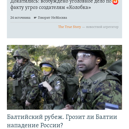
Балтийский рубеж. Грозит ли Балтии
нападение России?