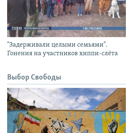
"Задерживали целыми семьями".
Гонения на участников хиппи-слёта
Выбор Свободы