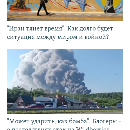
"Иран тянет время". Как долго будет
ситуация между миром и войной?
"Может ударить, как бомба". Блогеры –