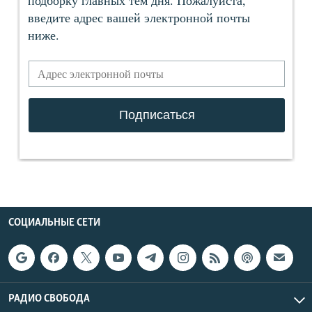
СОЦИАЛЬНЫЕ СЕТИ
РАДИО СВОБОДА