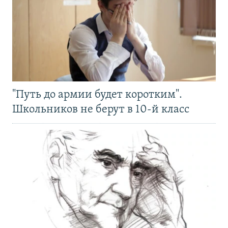
"Путь до армии будет коротким".
Школьников не берут в 10-й класс