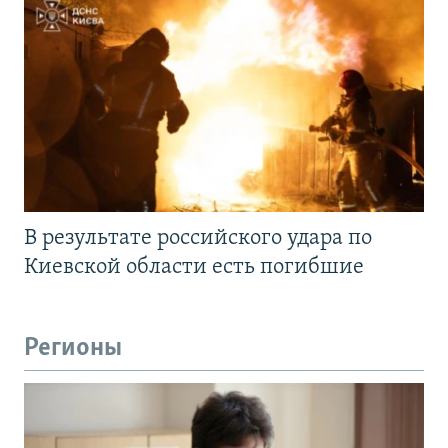
В результате российского удара по
Киевской области есть погибшие
Регионы