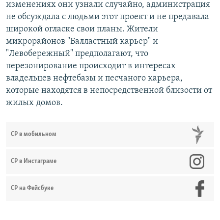
изменениях они узнали случайно, администрация
не обсуждала с людьми этот проект и не предавала
широкой огласке свои планы. Жители
микрорайонов "Балластный карьер" и
"Левобережный" предполагают, что
перезонирование происходит в интересах
владельцев нефтебазы и песчаного карьера,
которые находятся в непосредственной близости от
жилых домов.
СР в мобильном
СР в Инстаграме
СР на Фейсбуке