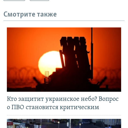
Смотрите также
Кто защитит украинское небо? Вопрос
о ПВО становится критическим