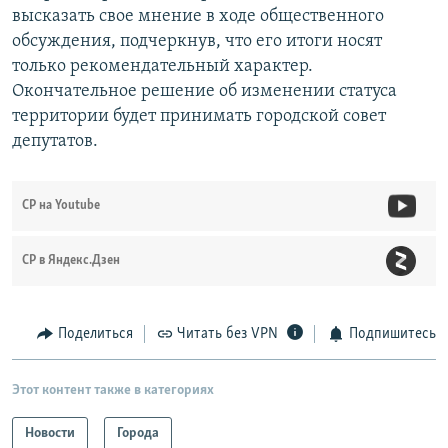
высказать свое мнение в ходе общественного
обсуждения, подчеркнув, что его итоги носят
только рекомендательный характер.
Окончательное решение об изменении статуса
территории будет принимать городской совет
депутатов.
СР на Youtube
СР в Яндекс.Дзен
Поделиться
Читать без VPN
Подпишитесь
Этот контент также в категориях
Новости
Города