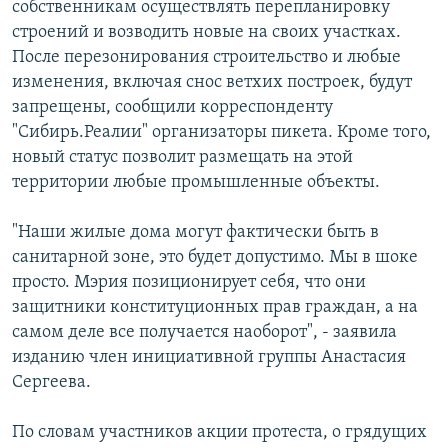
собственникам осуществлять перепланировку
строений и возводить новые на своих участках.
После перезонирования строительство и любые
изменения, включая снос ветхих построек, будут
запрещены, сообщили корреспонденту
"Сибирь.Реалии" организаторы пикета. Кроме того,
новый статус позволит размещать на этой
территории любые промышленные объекты.
"Наши жилые дома могут фактически быть в
санитарной зоне, это будет допустимо. Мы в шоке
просто. Мэрия позиционирует себя, что они
защитники конституционных прав граждан, а на
самом деле все получается наоборот", - заявила
изданию член инициативной группы Анастасия
Сергеева.
По словам участников акции протеста, о грядущих