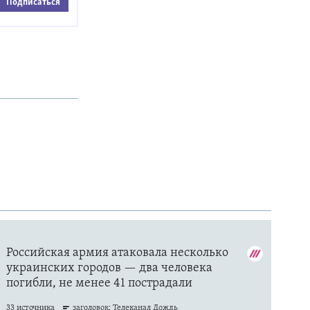
Подписаться