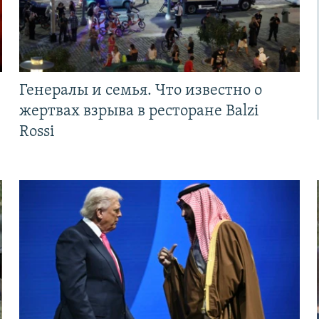
Генералы и семья. Что известно о
жертвах взрыва в ресторане Balzi
Rossi