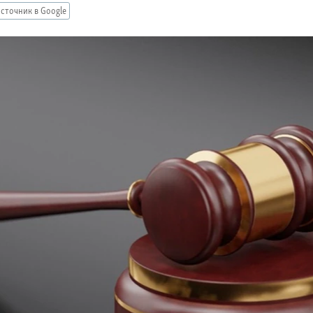
сточник в Google