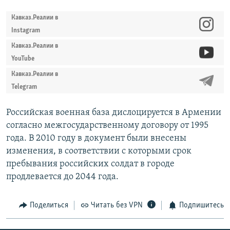
Кавказ.Реалии в
Instagram
Кавказ.Реалии в
YouTube
Кавказ.Реалии в
Telegram
Российская военная база дислоцируется в Армении
согласно межгосударственному договору от 1995
года. В 2010 году в документ были внесены
изменения, в соответствии с которыми срок
пребывания российских солдат в городе
продлевается до 2044 года.
Поделиться
Читать без VPN
Подпишитесь