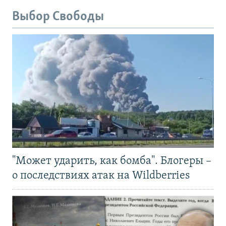
Выбор Свободы
"Может ударить, как бомба". Блогеры –
о последствиях атак на Wildberries