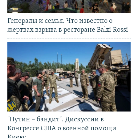
Генералы и семья. Что известно о
жертвах взрыва в ресторане Balzi Rossi
"Путин – бандит". Дискуссии в
Конгрессе США о военной помощи
Киеву