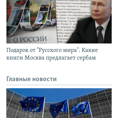
Подарок от "Русского мира". Какие
книги Москва предлагает сербам
Главные новости