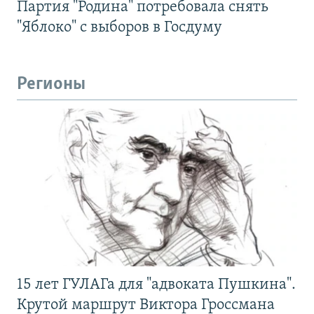
Партия "Родина" потребовала снять
"Яблоко" с выборов в Госдуму
Регионы
15 лет ГУЛАГа для "адвоката Пушкина".
Крутой маршрут Виктора Гроссмана