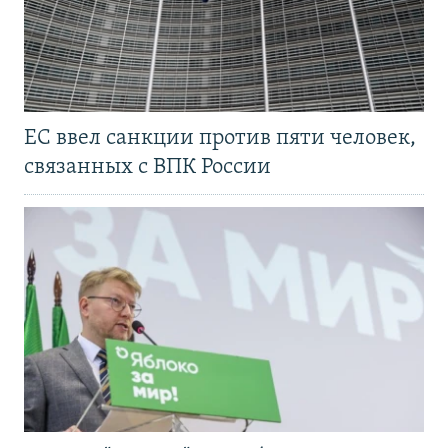
ЕС ввел санкции против пяти человек,
связанных с ВПК России