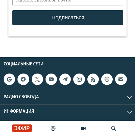
СОЦИАЛЬНЫЕ СЕТИ
РАДИО СВОБОДА
ИНФОРМАЦИЯ
Радио Свобода © 2026 RFE/RL, Inc. | Все права защищены.
ЭФИР