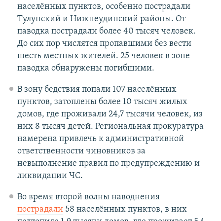
населённых пунктов, особенно пострадали
Тулунский и Нижнеудинский районы. От
паводка пострадали более 40 тысяч человек.
До сих пор числятся пропавшими без вести
шесть местных жителей. 25 человек в зоне
паводка обнаружены погибшими.
В зону бедствия попали 107 населённых
пунктов, затоплены более 10 тысяч жилых
домов, где проживали 24,7 тысячи человек, из
них 8 тысяч детей. Региональная прокуратура
намерена привлечь к административной
ответственности чиновников за
невыполнение правил по предупреждению и
ликвидации ЧС.
Во время второй волны наводнения
пострадали
58 населённых пунктов, в них