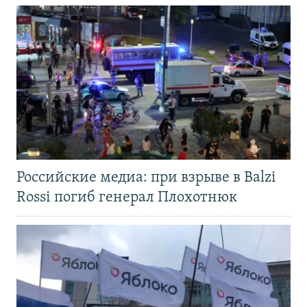
Российские медиа: при взрыве в Balzi
Rossi погиб генерал Плохотнюк