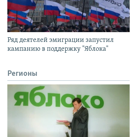
Ряд деятелей эмиграции запустил
кампанию в поддержку "Яблока"
Регионы