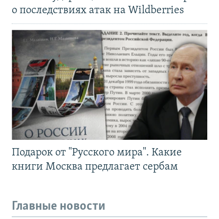
о последствиях атак на Wildberries
Подарок от "Русского мира". Какие
книги Москва предлагает сербам
Главные новости