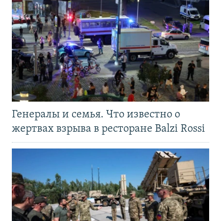
Генералы и семья. Что известно о
жертвах взрыва в ресторане Balzi Rossi