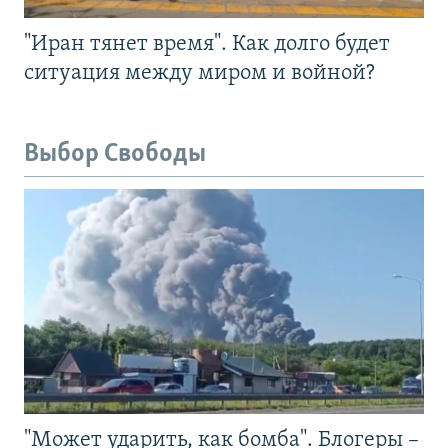
"Иран тянет время". Как долго будет
ситуация между миром и войной?
Выбор Свободы
"Может ударить, как бомба". Блогеры –