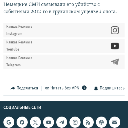
Немецкие СМИ связывали его убийство с
событиями 2012-го в грузинском ущелье Лопота.
Кавказ.Реалии в
Instagram
Кавказ.Реалии в
YouTube
Кавказ.Реалии в
Telegram
Поделиться
Читать без VPN
Подпишитесь
СОЦИАЛЬНЫЕ СЕТИ