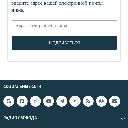
СОЦИАЛЬНЫЕ СЕТИ
РАДИО СВОБОДА