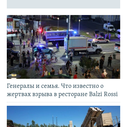
Генералы и семья. Что известно о
жертвах взрыва в ресторане Balzi Rossi