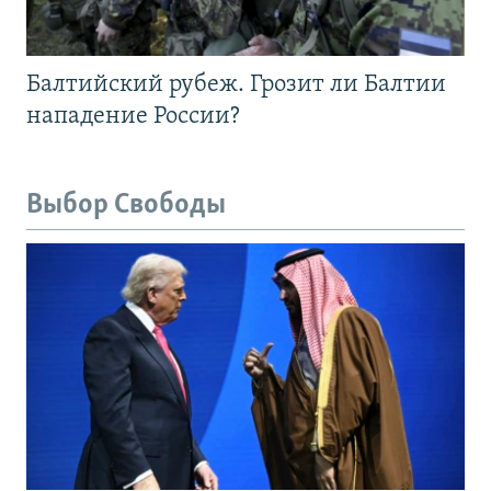
Балтийский рубеж. Грозит ли Балтии
нападение России?
Выбор Свободы