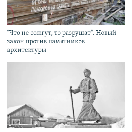
"Что не сожгут, то разрушат". Новый
закон против памятников
архитектуры