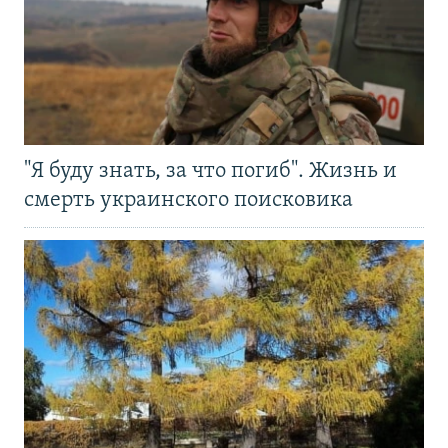
"Я буду знать, за что погиб". Жизнь и
смерть украинского поисковика