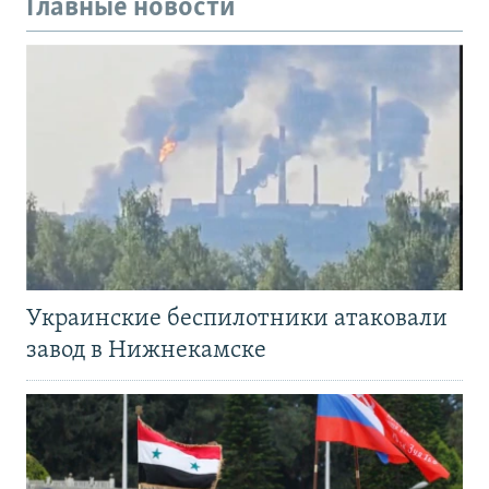
Главные новости
Украинские беспилотники атаковали
завод в Нижнекамске