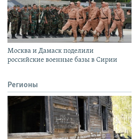
Москва и Дамаск поделили
российские военные базы в Сирии
Регионы