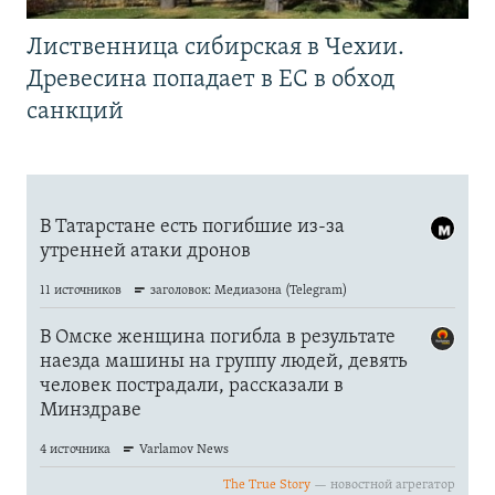
Лиственница сибирская в Чехии.
Древесина попадает в ЕС в обход
санкций