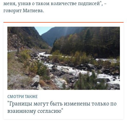
меня, узнав о таком количестве подписей", –
говорит Матиева.
СМОТРИ ТАКЖЕ
"Границы могут быть изменены только по
взаимному согласию"