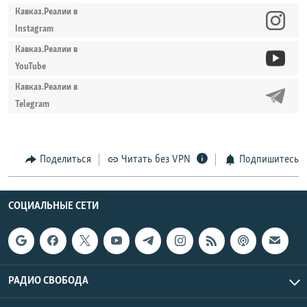
Кавказ.Реалии в
Instagram
Кавказ.Реалии в
YouTube
Кавказ.Реалии в
Telegram
Поделиться
Читать без VPN
Подпишитесь
СОЦИАЛЬНЫЕ СЕТИ
РАДИО СВОБОДА