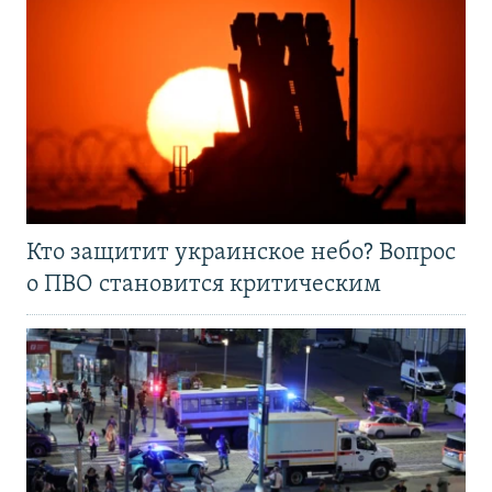
Кто защитит украинское небо? Вопрос
о ПВО становится критическим