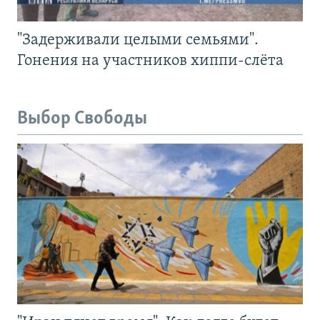
"Задерживали целыми семьями".
Гонения на участников хиппи-слёта
Выбор Свободы