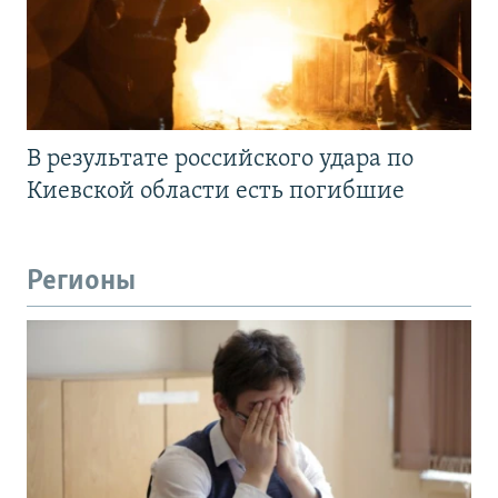
В результате российского удара по
Киевской области есть погибшие
Регионы