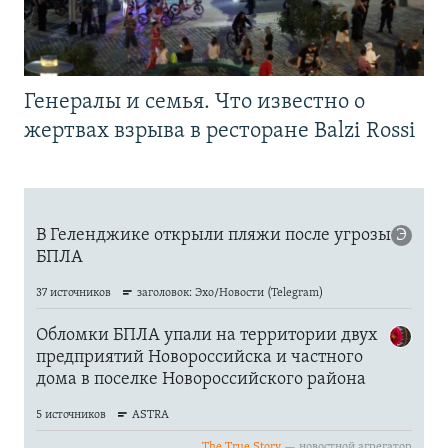
Генералы и семья. Что известно о
жертвах взрыва в ресторане Balzi Rossi