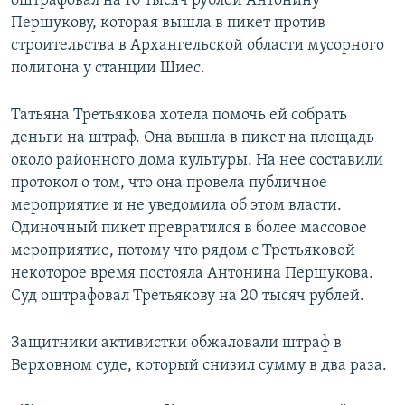
оштрафовал на 10 тысяч рублей Антонину
Першукову, которая вышла в пикет против
строительства в Архангельской области мусорного
полигона у станции Шиес.
Татьяна Третьякова хотела помочь ей собрать
деньги на штраф. Она вышла в пикет на площадь
около районного дома культуры. На нее составили
протокол о том, что она провела публичное
мероприятие и не уведомила об этом власти.
Одиночный пикет превратился в более массовое
мероприятие, потому что рядом с Третьяковой
некоторое время постояла Антонина Першукова.
Суд оштрафовал Третьякову на 20 тысяч рублей.
Защитники активистки обжаловали штраф в
Верховном суде, который снизил сумму в два раза.