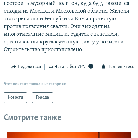
построить мусорный полигон, куда будут ввозится
отходы из Москвы и Московской области. Жители
этого региона и Республики Коми протестуют
против появления свалки. Они выходят на
многотысячные митинги, судятся с властями,
организовали круглосуточную вахту у полигона.
Строительство приостановлено.
Поделиться
Читать без VPN
Подпишитесь
Этот контент также в категориях
Новости
Города
Смотрите также