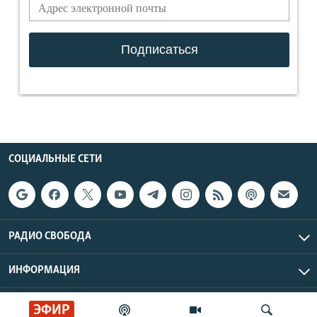
СОЦИАЛЬНЫЕ СЕТИ
РАДИО СВОБОДА
ИНФОРМАЦИЯ
Радио Свобода © 2026 RFE/RL, Inc. | Все права защищены.
ЭФИР