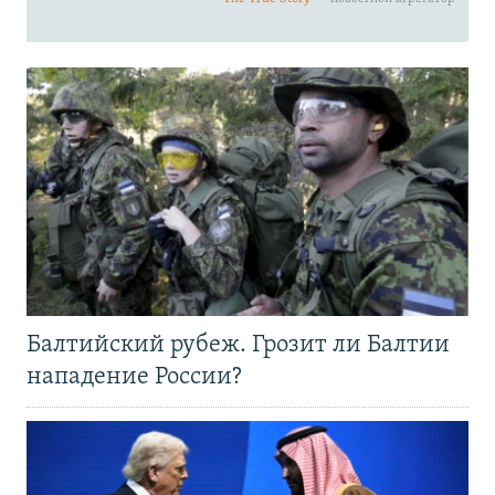
Балтийский рубеж. Грозит ли Балтии
нападение России?