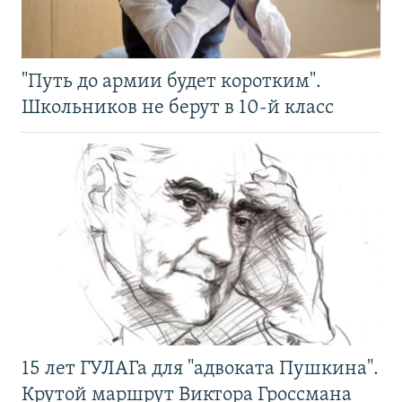
"Путь до армии будет коротким".
Школьников не берут в 10-й класс
15 лет ГУЛАГа для "адвоката Пушкина".
Крутой маршрут Виктора Гроссмана