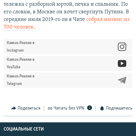
тележка с разборной юртой, печка и спальник. По
его словам, в Москве он хочет свергнуть Путина. В
середине июля 2019-го он в Чите
собрал митинг из
700 человек
.
Кавказ.Реалии в
Instagram
Кавказ.Реалии в
YouTube
Кавказ.Реалии в
Telegram
Поделиться
Читать без VPN
Подпишитесь
СОЦИАЛЬНЫЕ СЕТИ