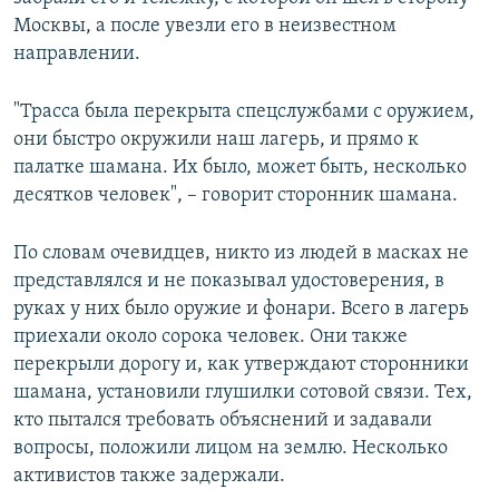
Москвы, а после увезли его в неизвестном
направлении.
"Трасса была перекрыта спецслужбами с оружием,
они быстро окружили наш лагерь, и прямо к
палатке шамана. Их было, может быть, несколько
десятков человек", – говорит сторонник шамана.
По словам очевидцев, никто из людей в масках не
представлялся и не показывал удостоверения, в
руках у них было оружие и фонари. Всего в лагерь
приехали около сорока человек. Они также
перекрыли дорогу и, как утверждают сторонники
шамана, установили глушилки сотовой связи. Тех,
кто пытался требовать объяснений и задавали
вопросы, положили лицом на землю. Несколько
активистов также задержали.