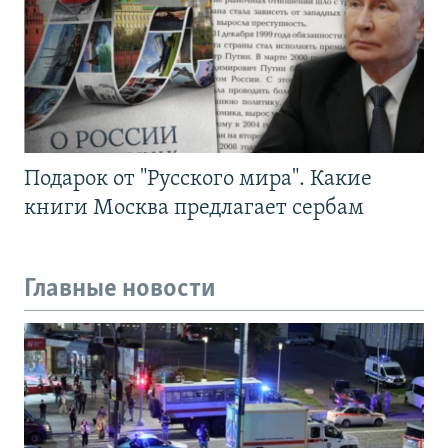
Подарок от "Русского мира". Какие
книги Москва предлагает сербам
Главные новости