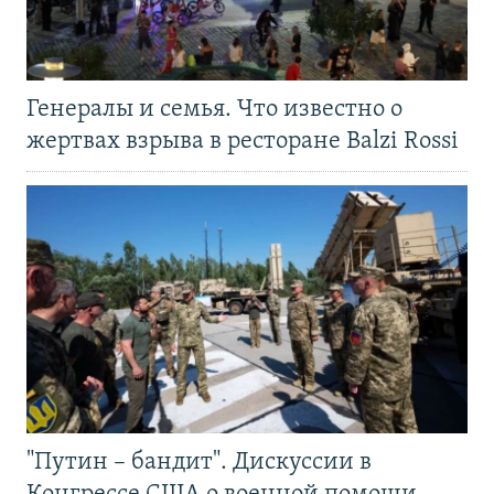
Генералы и семья. Что известно о
жертвах взрыва в ресторане Balzi Rossi
"Путин – бандит". Дискуссии в