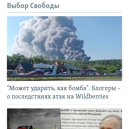
Выбор Свободы
"Может ударить, как бомба". Блогеры –
о последствиях атак на Wildberries