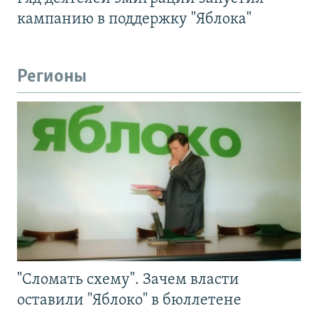
кампанию в поддержку "Яблока"
Регионы
"Сломать схему". Зачем власти
оставили "Яблоко" в бюллетене