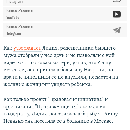
Instagram
Кавказ.Реалии в
YouTube
Кавказ.Реалии в
Telegram
Как
утверждает
Лидия, родственники бывшего
мужа отобрали у нее дочь и не позволяли с ней
видеться. По словам матери, узнав, что Аишу
истязали, она пришла в больницу Назрани, но
врачи и чиновники ее не впустили, несмотря на
желание женщины увидеть ребенка.
Как только проект "Правовая инициатива" и
организация "Права женщины" оказали ей
поддержку, Лидия включилась в борьбу за Аишу.
Недавно она посетила ее в больнице в Москве.