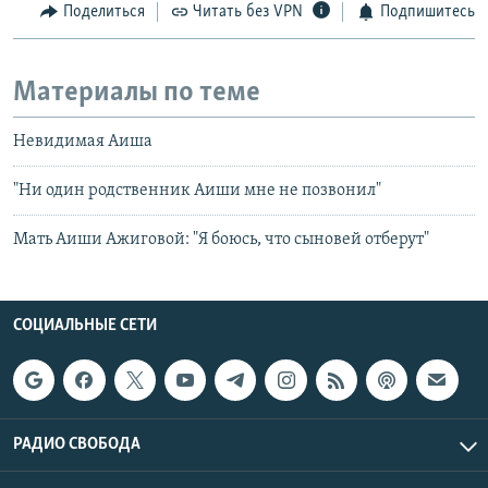
Поделиться
Читать без VPN
Подпишитесь
Материалы по теме
Невидимая Аиша
"Ни один родственник Аиши мне не позвонил"
Мать Аиши Ажиговой: "Я боюсь, что сыновей отберут"
СОЦИАЛЬНЫЕ СЕТИ
РАДИО СВОБОДА