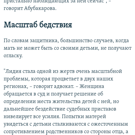
пристально наблюдающих за ней сейчас", –
говорит Абубакарова.
Масштаб бедствия
По словам защитника, большинство случаев, когда
мать не может быть со своими детьми, не получают
огласку.
"Лидия стала одной из жертв очень масштабной
проблемы, которая процветает в двух наших
регионах, – говорит адвокат. – Женщина
обращается в суд и получает решение об
определении места жительства детей с ней, но
дальнейшее бездействие судебных приставов
нивелирует все усилия. Попытки матерей
увидеться с детьми сталкиваются с ожесточенным
сопротивлением родственников со стороны отца, а