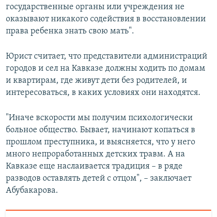
государственные органы или учреждения не
оказывают никакого содействия в восстановлении
права ребенка знать свою мать".
Юрист считает, что представители администраций
городов и сел на Кавказе должны ходить по домам
и квартирам, где живут дети без родителей, и
интересоваться, в каких условиях они находятся.
"Иначе вскорости мы получим психологически
больное общество. Бывает, начинают копаться в
прошлом преступника, и выясняется, что у него
много непроработанных детских травм. А на
Кавказе еще наслаивается традиция – в ряде
разводов оставлять детей с отцом", – заключает
Абубакарова.