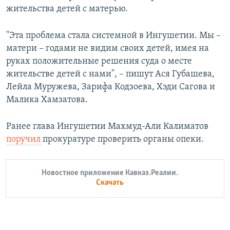
жительства детей с матерью.
"Эта проблема стала системной в Ингушетии. Мы –
матери – годами не видим своих детей, имея на
руках положительные решения суда о месте
жительстве детей с нами", – пишут Ася Губашева,
Лейла Муружева, Зарифа Кодзоева, Хэди Сагова и
Малика Хамзатова.
Ранее глава Ингушетии Махмуд-Али Калиматов
поручил
прокуратуре проверить органы опеки.
Новостное приложение Кавказ.Реалии.
Скачать