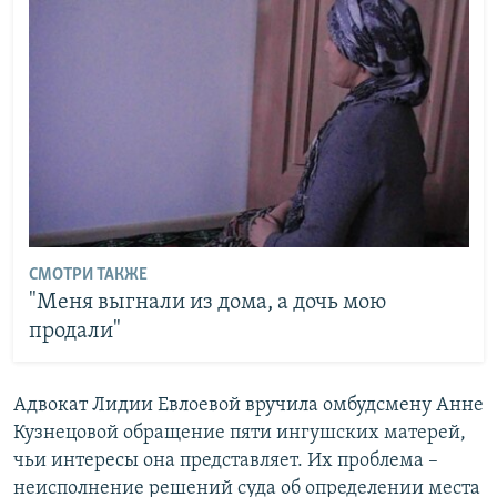
СМОТРИ ТАКЖЕ
"Меня выгнали из дома, а дочь мою
продали"
Адвокат Лидии Евлоевой вручила омбудсмену Анне
Кузнецовой обращение пяти ингушских матерей,
чьи интересы она представляет. Их проблема –
неисполнение решений суда об определении места