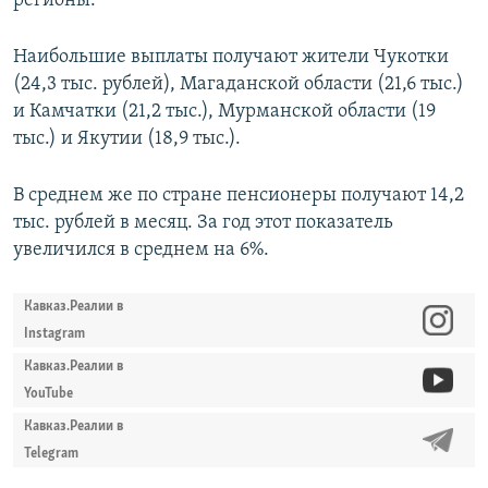
регионы.
Наибольшие выплаты получают жители Чукотки
(24,3 тыс. рублей), Магаданской области (21,6 тыс.)
и Камчатки (21,2 тыс.), Мурманской области (19
тыс.) и Якутии (18,9 тыс.).
В среднем же по стране пенсионеры получают 14,2
тыс. рублей в месяц. За год этот показатель
увеличился в среднем на 6%.
Кавказ.Реалии в
Instagram
Кавказ.Реалии в
YouTube
Кавказ.Реалии в
Telegram