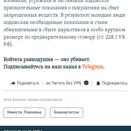
избивали, угрожали и заставляли подписать
признательные показания о покушении на сбыт
запрещенных веществ. В результате молодые люди
подписали необходимые показания и стали
обвиняемыми в сбыте наркотиков в особо крупном
размере по предварительному сговору (ст. 228.1 УК
РФ).
Бойтесь равнодушия — оно убивает.
Подписывайтесь на наш канал в
Telegram
.
Поделиться
Читать без VPN
Подпишитесь
Этот контент также в категориях
Новости. Поволжье
Башкортостан