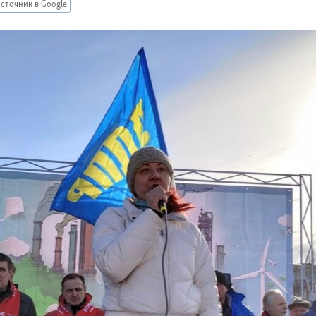
сточник в Google