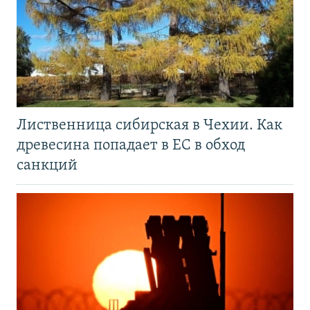
Лиственница сибирская в Чехии. Как
древесина попадает в ЕС в обход
санкций