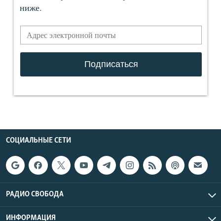
СОЦИАЛЬНЫЕ СЕТИ
РАДИО СВОБОДА
ИНФОРМАЦИЯ