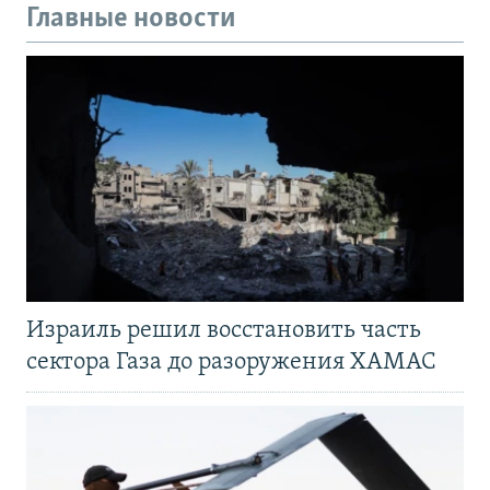
Главные новости
Израиль решил восстановить часть
сектора Газа до разоружения ХАМАС