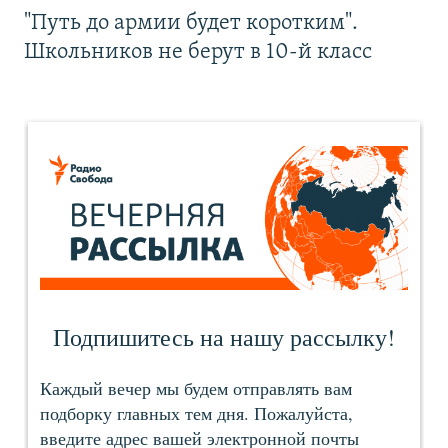
"Путь до армии будет коротким".
Школьников не берут в 10-й класс