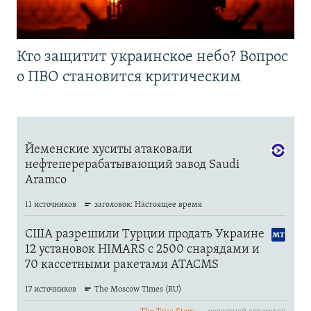
Кто защитит украинское небо? Вопрос
о ПВО становится критическим