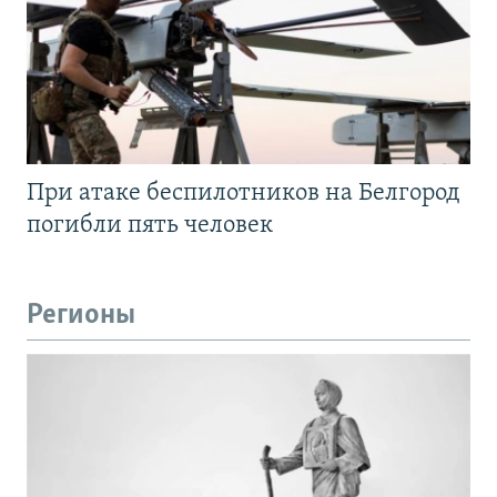
При атаке беспилотников на Белгород
погибли пять человек
Регионы