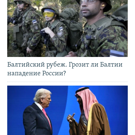
Балтийский рубеж. Грозит ли Балтии
нападение России?