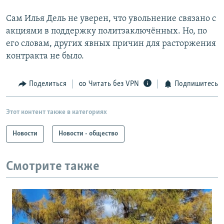
Сам Илья Дель не уверен, что увольнение связано с
акциями в поддержку политзаключённых. Но, по
его словам, других явных причин для расторжения
контракта не было.
Поделиться
Читать без VPN
Подпишитесь
Этот контент также в категориях
Новости
Новости - общество
Смотрите также