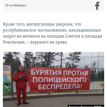
СР на Фейсбуке
Кроме того, митингующие уверены, что
республиканское постановление, накладывающее
запрет на митинги на площади Советов и площади
Революции, – нарушает их права.