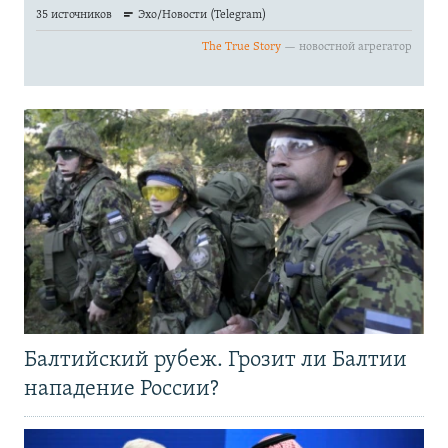
Балтийский рубеж. Грозит ли Балтии
нападение России?