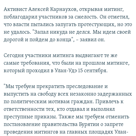
Активист Алексей Карнаухов, открывая митинг,
поблагодарил участников за смелость. Он отметил,
что власти пытались запугать протестующих, но это
не удалось. "Запал никуда не делся. Мы идем своей
дорогой и пойдем до конца", – заявил он.
Сегодня участники митинга выдвигают те же
самые требования, что были на прошлом митинге,
который проходил в Улан-Удэ 15 сентября.
"Мы требуем прекратить преследование и
выпустить на свободу всех незаконно задержанных
по политическим мотивам граждан. Привлечь к
ответственности тех, кто отдавал и выполнял
преступные приказы. Также мы требуем отменить
постановление правительства Бурятии о запрете
проведения митингов на главных площадях Улан-