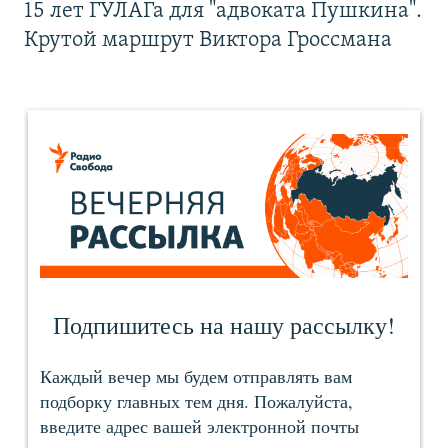
15 лет ГУЛАГа для "адвоката Пушкина".
Крутой маршрут Виктора Гроссмана