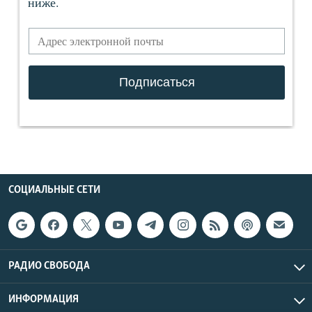
СОЦИАЛЬНЫЕ СЕТИ
РАДИО СВОБОДА
ИНФОРМАЦИЯ