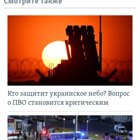
Смотрите также
Кто защитит украинское небо? Вопрос
о ПВО становится критическим