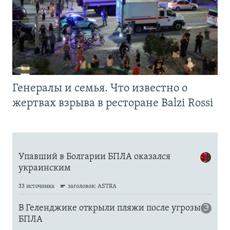
Генералы и семья. Что известно о
жертвах взрыва в ресторане Balzi Rossi