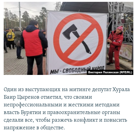
Один из выступающих на митинге депутат Хурала
Баир Цыренов отметил, что своими
непрофессиональными и жесткими методами
власть Бурятии и правоохранительные органы
сделали все, чтобы разжечь конфликт и повысить
напряжение в обществе.