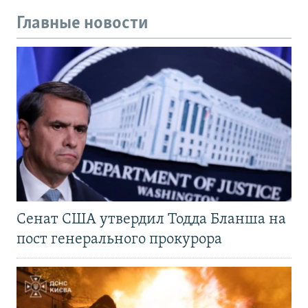
Главные новости
Сенат США утвердил Тодда Бланша на
пост генерального прокурора