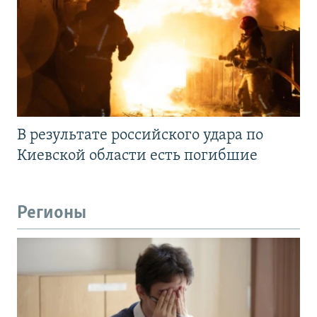
В результате российского удара по
Киевской области есть погибшие
Регионы