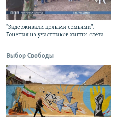
"Задерживали целыми семьями".
Гонения на участников хиппи-слёта
Выбор Свободы