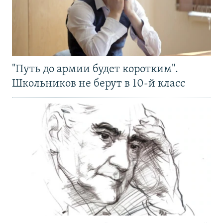
"Путь до армии будет коротким".
Школьников не берут в 10-й класс