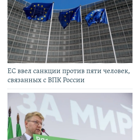
ЕС ввел санкции против пяти человек,
связанных с ВПК России