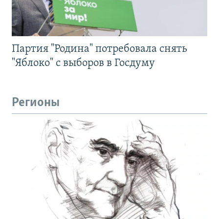
Партия "Родина" потребовала снять
"Яблоко" с выборов в Госдуму
Регионы