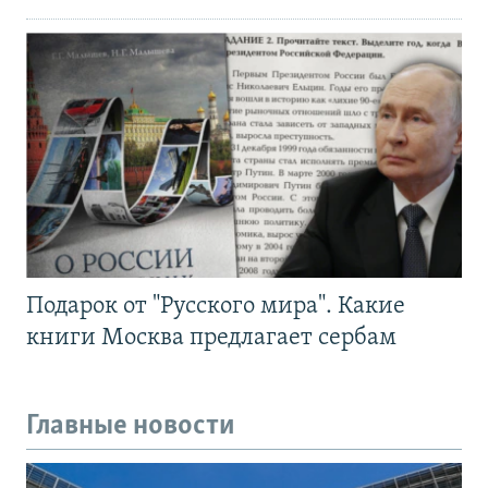
Подарок от "Русского мира". Какие
книги Москва предлагает сербам
Главные новости