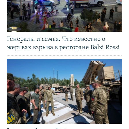
Генералы и семья. Что известно о
жертвах взрыва в ресторане Balzi Rossi