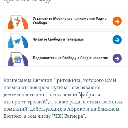
Установите Мобильное приложение
Радио
Свобода
Читайте Свободу в
Телеграме
Подпишитесь на Свободу в
Google новостях
Бизнесмена Евгения Пригожина, которого СМИ
называют "поваром Путина", связывают с
деятельностью так называемой "фабрики
интернет-троллей", а также ряда частных военных
компаний, действующих в Африке и на Ближнем
Востоке, в том числе "ЧВК Вагнера".