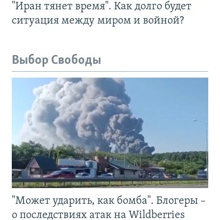
"Иран тянет время". Как долго будет
ситуация между миром и войной?
Выбор Свободы
"Может ударить, как бомба". Блогеры –
о последствиях атак на Wildberries