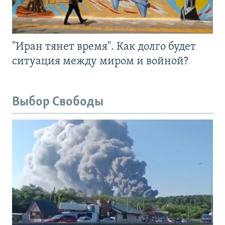
"Иран тянет время". Как долго будет
ситуация между миром и войной?
Выбор Свободы