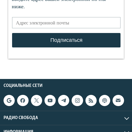
СОЦИАЛЬНЫЕ СЕТИ
РАДИО СВОБОДА