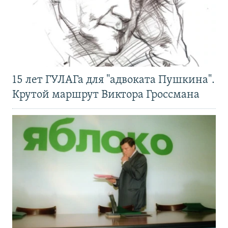
15 лет ГУЛАГа для "адвоката Пушкина".
Крутой маршрут Виктора Гроссмана