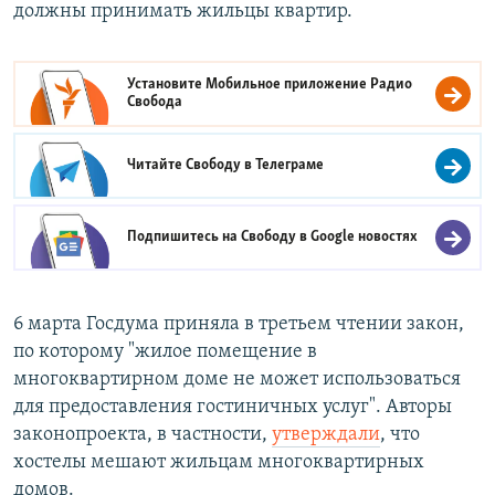
должны принимать жильцы квартир.
Установите Мобильное приложение
Радио
Свобода
Читайте Свободу в
Телеграме
Подпишитесь на Свободу в
Google новостях
6 марта Госдума приняла в третьем чтении закон,
по которому "жилое помещение в
многоквартирном доме не может использоваться
для предоставления гостиничных услуг". Авторы
законопроекта, в частности,
утверждали
, что
хостелы мешают жильцам многоквартирных
домов.