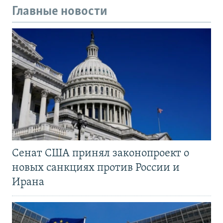
Главные новости
Сенат США принял законопроект о
новых санкциях против России и
Ирана