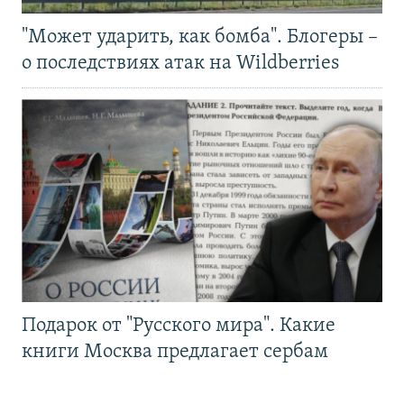
"Может ударить, как бомба". Блогеры –
о последствиях атак на Wildberries
Подарок от "Русского мира". Какие
книги Москва предлагает сербам