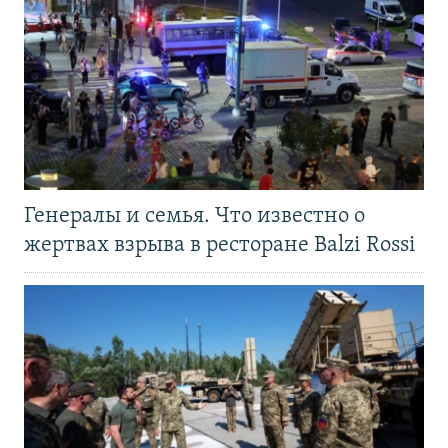
Генералы и семья. Что известно о
жертвах взрыва в ресторане Balzi Rossi