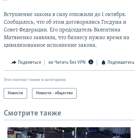
Вступление закона в силу отложили до 1 октября.
Сообщалось, что об этом договорились Госдума и
Совет Федерации. Его председатель Валентина
Матвиенко заявляла, что бизнесу нужно время на
цивилизованное исполнение закона.
Поделиться
Читать без VPN
Подпишитесь
Этот контент также в категориях
Новости
Новости - общество
Смотрите также