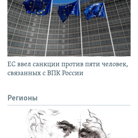
ЕС ввел санкции против пяти человек,
связанных с ВПК России
Регионы