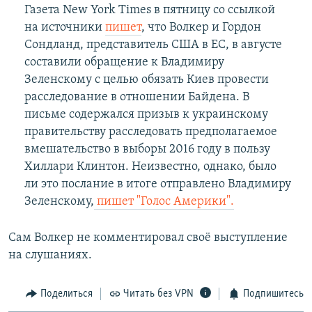
Газета New York Times в пятницу со ссылкой
на источники
пишет
, что Волкер и Гордон
Сондланд, представитель США в ЕС, в августе
составили обращение к Владимиру
Зеленскому с целью обязать Киев провести
расследование в отношении Байдена. В
письме содержался призыв к украинскому
правительству расследовать предполагаемое
вмешательство в выборы 2016 году в пользу
Хиллари Клинтон. Неизвестно, однако, было
ли это послание в итоге отправлено Владимиру
Зеленскому,
пишет "Голос Америки".
Сам Волкер не комментировал своё выступление
на слушаниях.
Поделиться
Читать без VPN
Подпишитесь