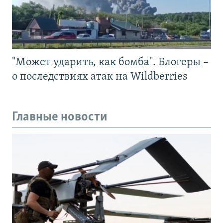
"Может ударить, как бомба". Блогеры –
о последствиях атак на Wildberries
Главные новости