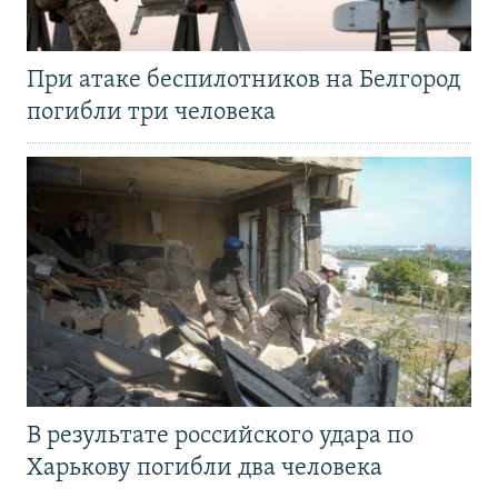
При атаке беспилотников на Белгород
погибли три человека
В результате российского удара по
Харькову погибли два человека