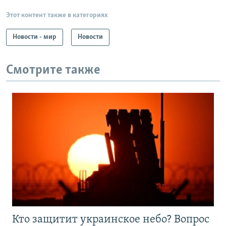
Этот контент также в категориях
Новости - мир
Новости
Смотрите также
Кто защитит украинское небо? Вопрос