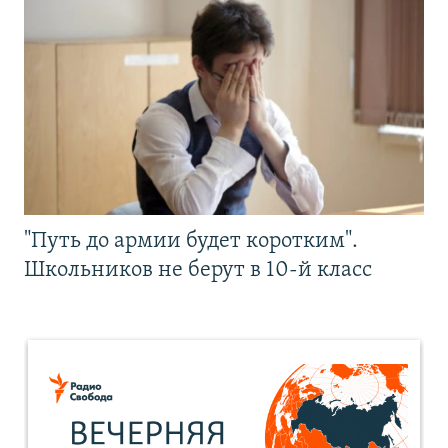
"Путь до армии будет коротким".
Школьников не берут в 10-й класс