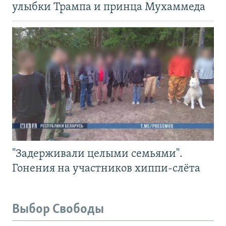
улыбки Трампа и принца Мухаммеда
"Задерживали целыми семьями".
Гонения на участников хиппи-слёта
Выбор Свободы