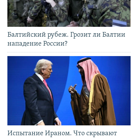
Балтийский рубеж. Грозит ли Балтии
нападение России?
Испытание Ираном. Что скрывают