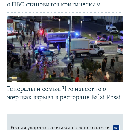
о ПВО становится критическим
Генералы и семья. Что известно о
жертвах взрыва в ресторане Balzi Rossi