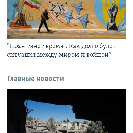
"Иран тянет время". Как долго будет
ситуация между миром и войной?
Главные новости