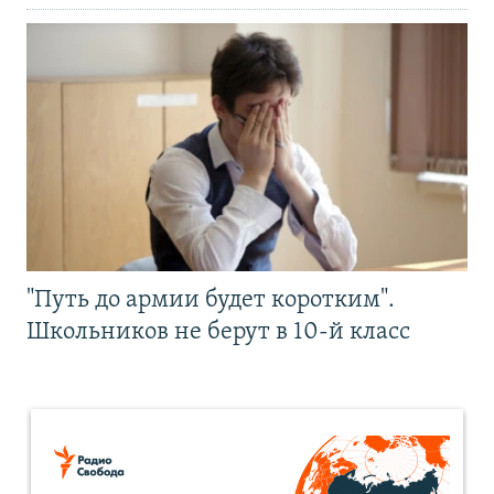
"Путь до армии будет коротким".
Школьников не берут в 10-й класс