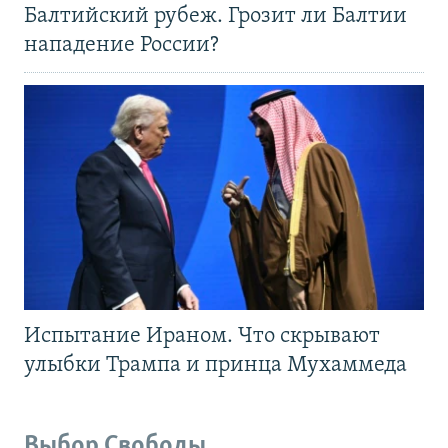
Балтийский рубеж. Грозит ли Балтии
нападение России?
Испытание Ираном. Что скрывают
улыбки Трампа и принца Мухаммеда
Выбор Свободы