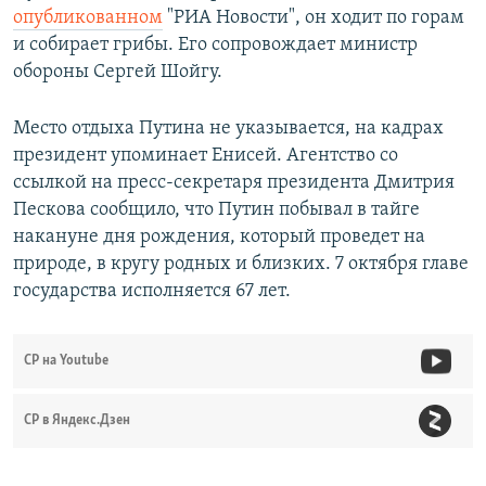
опубликованном
"РИА Новости", он ходит по горам
и собирает грибы. Его сопровождает министр
обороны Сергей Шойгу.
Место отдыха Путина не указывается, на кадрах
президент упоминает Енисей. Агентство со
ссылкой на пресс-секретаря президента Дмитрия
Пескова сообщило, что Путин побывал в тайге
накануне дня рождения, который проведет на
природе, в кругу родных и близких. 7 октября главе
государства исполняется 67 лет.
СР на Youtube
СР в Яндекс.Дзен