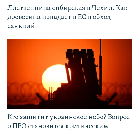
Лиственница сибирская в Чехии. Как
древесина попадает в ЕС в обход
санкций
Кто защитит украинское небо? Вопрос
о ПВО становится критическим