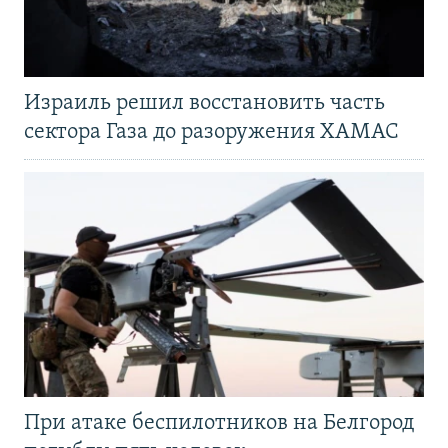
Израиль решил восстановить часть
сектора Газа до разоружения ХАМАС
При атаке беспилотников на Белгород