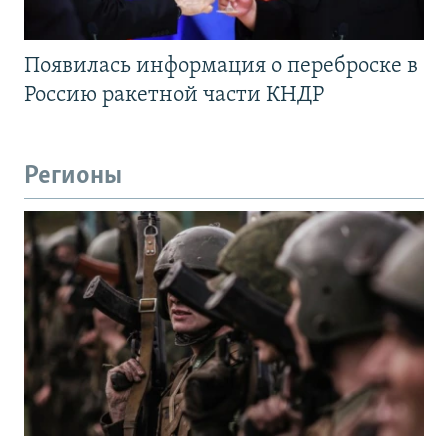
Появилась информация о переброске в
Россию ракетной части КНДР
Регионы