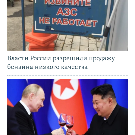
Власти России разрешили продажу
бензина низкого качества