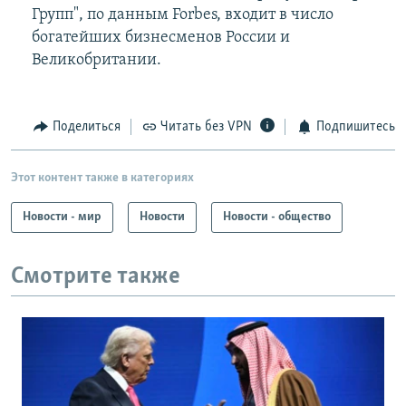
Групп", по данным Forbes, входит в число
богатейших бизнесменов России и
Великобритании.
Поделиться
Читать без VPN
Подпишитесь
Этот контент также в категориях
Новости - мир
Новости
Новости - общество
Смотрите также