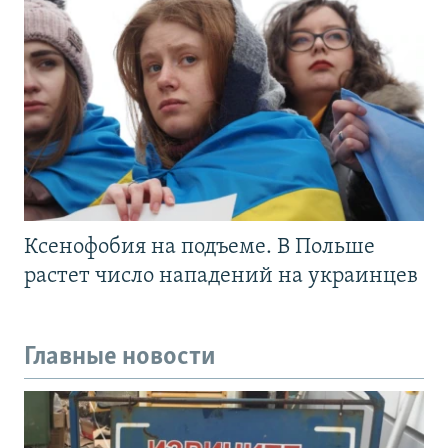
Ксенофобия на подъеме. В Польше
растет число нападений на украинцев
Главные новости