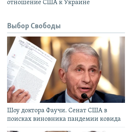
отношение США к Украине
Выбор Свободы
Шоу доктора Фаучи. Сенат США в
поисках виновника пандемии ковида