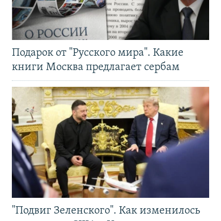
Подарок от "Русского мира". Какие
книги Москва предлагает сербам
"Подвиг Зеленского". Как изменилось