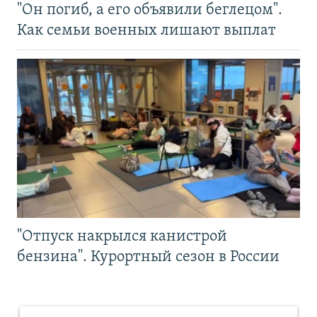
"Он погиб, а его объявили беглецом".
Как семьи военных лишают выплат
"Отпуск накрылся канистрой
бензина". Курортный сезон в России