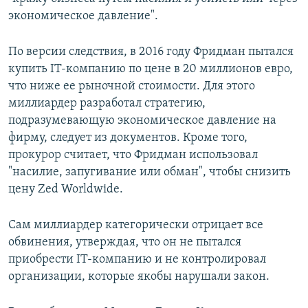
экономическое давление".
По версии следствия, в 2016 году Фридман пытался
купить IT-компанию по цене в 20 миллионов евро,
что ниже ее рыночной стоимости. Для этого
миллиардер разработал стратегию,
подразумевающую экономическое давление на
фирму, следует из документов. Кроме того,
прокурор считает, что Фридман использовал
"насилие, запугивание или обман", чтобы снизить
цену Zed Worldwide.
Сам миллиардер категорически отрицает все
обвинения, утверждая, что он не пытался
приобрести IT-компанию и не контролировал
организации, которые якобы нарушали закон.