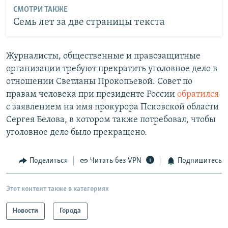
СМОТРИ ТАКЖЕ
Семь лет за две страницы текста
Журналисты, общественные и правозащитные
организации требуют прекратить уголовное дело в
отношении Светланы Прокопьевой. Совет по
правам человека при президенте России
обратился
с заявлением на имя прокурора Псковской области
Сергея Белова, в котором также потребовал, чтобы
уголовное дело было прекращено.
Поделиться
Читать без VPN
Подпишитесь
Этот контент также в категориях
Новости
Города