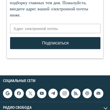
СОЦИАЛЬНЫЕ СЕТИ
РАДИО СВОБОДА