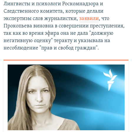
Лингвисты и психологи Роскомнадзора и
Следственного комитета, которые делали
экспертизы слов журналистки,
заявили
, что
Прокопьева виновна в совершении преступления,
так как во время эфира она не дала "должную
негативную оценку" теракту и указывала на
несоблюдение "прав и свобод граждан".