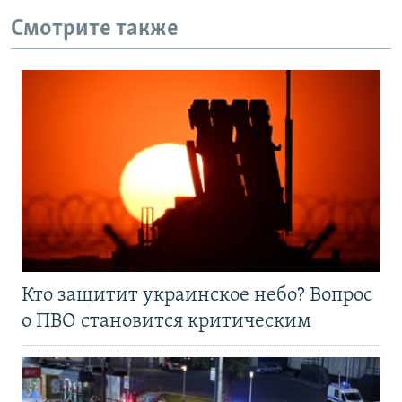
Смотрите также
Кто защитит украинское небо? Вопрос
о ПВО становится критическим