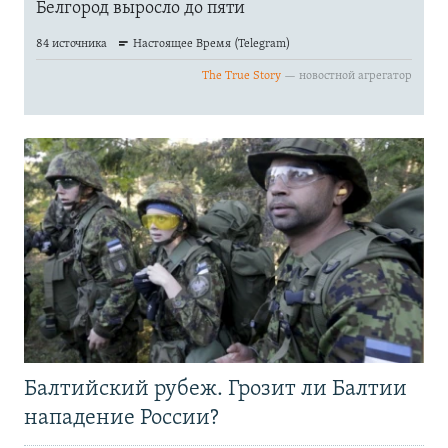
Балтийский рубеж. Грозит ли Балтии
нападение России?