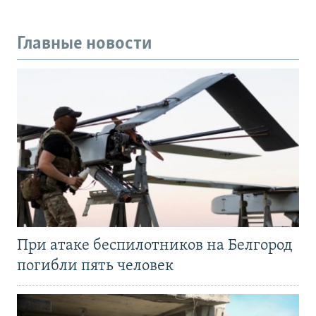
Главные новости
При атаке беспилотников на Белгород
погибли пять человек