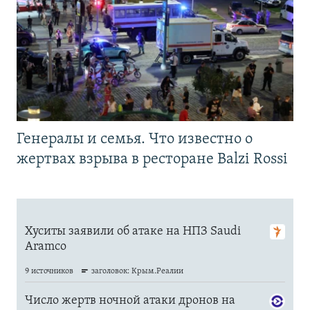
Генералы и семья. Что известно о
жертвах взрыва в ресторане Balzi Rossi