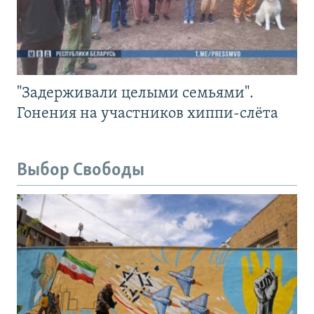
"Задерживали целыми семьями".
Гонения на участников хиппи-слёта
Выбор Свободы