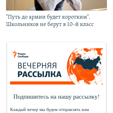
"Путь до армии будет коротким".
Школьников не берут в 10-й класс