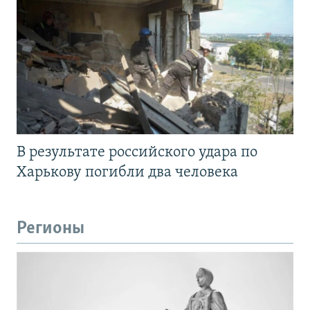
В результате российского удара по
Харькову погибли два человека
Регионы